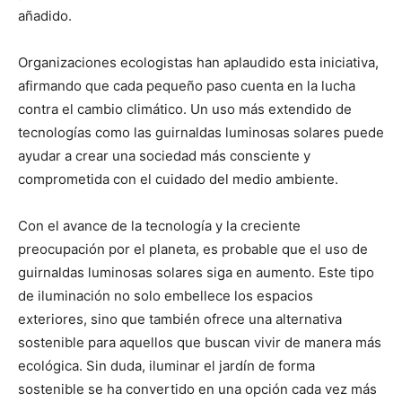
añadido.
Organizaciones ecologistas han aplaudido esta iniciativa,
afirmando que cada pequeño paso cuenta en la lucha
contra el cambio climático. Un uso más extendido de
tecnologías como las guirnaldas luminosas solares puede
ayudar a crear una sociedad más consciente y
comprometida con el cuidado del medio ambiente.
Con el avance de la tecnología y la creciente
preocupación por el planeta, es probable que el uso de
guirnaldas luminosas solares siga en aumento. Este tipo
de iluminación no solo embellece los espacios
exteriores, sino que también ofrece una alternativa
sostenible para aquellos que buscan vivir de manera más
ecológica. Sin duda, iluminar el jardín de forma
sostenible se ha convertido en una opción cada vez más