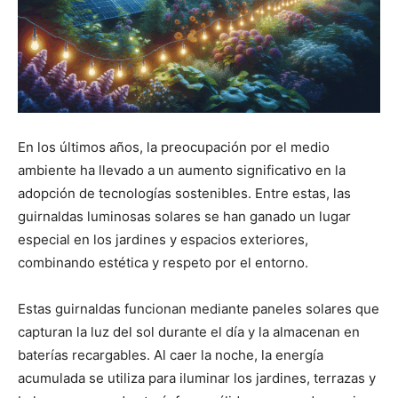
En los últimos años, la preocupación por el medio
ambiente ha llevado a un aumento significativo en la
adopción de tecnologías sostenibles. Entre estas, las
guirnaldas luminosas solares se han ganado un lugar
especial en los jardines y espacios exteriores,
combinando estética y respeto por el entorno.
Estas guirnaldas funcionan mediante paneles solares que
capturan la luz del sol durante el día y la almacenan en
baterías recargables. Al caer la noche, la energía
acumulada se utiliza para iluminar los jardines, terrazas y