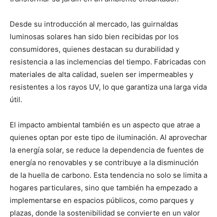
Desde su introducción al mercado, las guirnaldas
luminosas solares han sido bien recibidas por los
consumidores, quienes destacan su durabilidad y
resistencia a las inclemencias del tiempo. Fabricadas con
materiales de alta calidad, suelen ser impermeables y
resistentes a los rayos UV, lo que garantiza una larga vida
útil.
El impacto ambiental también es un aspecto que atrae a
quienes optan por este tipo de iluminación. Al aprovechar
la energía solar, se reduce la dependencia de fuentes de
energía no renovables y se contribuye a la disminución
de la huella de carbono. Esta tendencia no solo se limita a
hogares particulares, sino que también ha empezado a
implementarse en espacios públicos, como parques y
plazas, donde la sostenibilidad se convierte en un valor