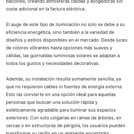
balcones, creando atmósferas cálidas y acogedoras sin
coste adicional en la factura eléctrica.
El auge de este tipo de iluminación no solo se debe a su
eficiencia energética, sino también a la variedad de
diseños y estilos disponibles en el mercado. Desde luces
de colores vibrantes hasta opciones más suaves y
cálidas, las guirnaldas luminosas solares se adaptan a
todos los gustos y necesidades decorativas.
Además, su instalación resulta sumamente sencilla, ya
que no requieren cables ni fuentes de energía externa.
Esto las convierte en una opción ideal para aquellas
personas que buscan una solución rápida y
estéticamente agradable para iluminar sus espacios
exteriores. Con solo colgarlas en ramas de árboles, en
cercas o en estructuras de pérgola, los usuarios pueden
transformar su jardín en un ambiente encantador.