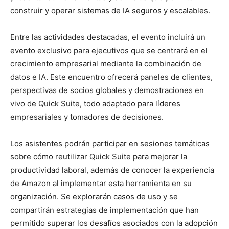
construir y operar sistemas de IA seguros y escalables.
Entre las actividades destacadas, el evento incluirá un
evento exclusivo para ejecutivos que se centrará en el
crecimiento empresarial mediante la combinación de
datos e IA. Este encuentro ofrecerá paneles de clientes,
perspectivas de socios globales y demostraciones en
vivo de Quick Suite, todo adaptado para líderes
empresariales y tomadores de decisiones.
Los asistentes podrán participar en sesiones temáticas
sobre cómo reutilizar Quick Suite para mejorar la
productividad laboral, además de conocer la experiencia
de Amazon al implementar esta herramienta en su
organización. Se explorarán casos de uso y se
compartirán estrategias de implementación que han
permitido superar los desafíos asociados con la adopción