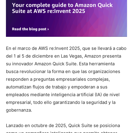
En el marco de AWS re:Invent 2025, que se llevará a cabo
del 1 al 5 de diciembre en Las Vegas, Amazon presenta
su innovador Amazon Quick Suite. Esta herramienta
busca revolucionar la forma en que las organizaciones
responden a preguntas empresariales complejas,
automatizan flujos de trabajo y empoderan a sus
empleados mediante inteligencia artificial (IA) de nivel
empresarial, todo ello garantizando la seguridad y la
gobernanza.
Lanzado en octubre de 2025, Quick Suite se posiciona