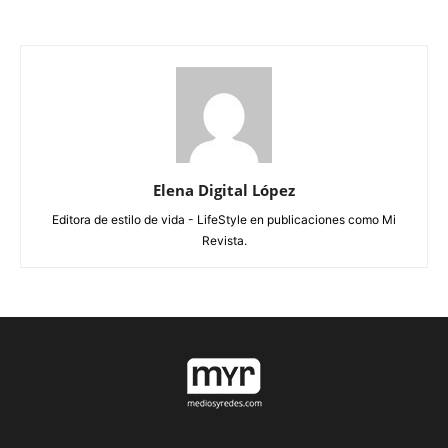
Elena Digital López
Editora de estilo de vida - LifeStyle en publicaciones como Mi
Revista.