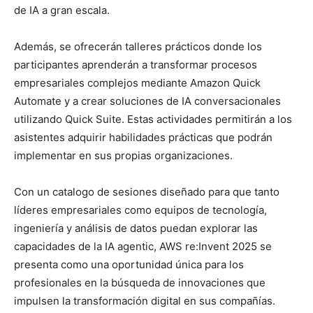
de IA a gran escala.
Además, se ofrecerán talleres prácticos donde los
participantes aprenderán a transformar procesos
empresariales complejos mediante Amazon Quick
Automate y a crear soluciones de IA conversacionales
utilizando Quick Suite. Estas actividades permitirán a los
asistentes adquirir habilidades prácticas que podrán
implementar en sus propias organizaciones.
Con un catalogo de sesiones diseñado para que tanto
líderes empresariales como equipos de tecnología,
ingeniería y análisis de datos puedan explorar las
capacidades de la IA agentic, AWS re:Invent 2025 se
presenta como una oportunidad única para los
profesionales en la búsqueda de innovaciones que
impulsen la transformación digital en sus compañías.