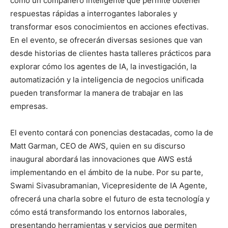
como un compañero inteligente que permite obtener
respuestas rápidas a interrogantes laborales y
transformar esos conocimientos en acciones efectivas.
En el evento, se ofrecerán diversas sesiones que van
desde historias de clientes hasta talleres prácticos para
explorar cómo los agentes de IA, la investigación, la
automatización y la inteligencia de negocios unificada
pueden transformar la manera de trabajar en las
empresas.
El evento contará con ponencias destacadas, como la de
Matt Garman, CEO de AWS, quien en su discurso
inaugural abordará las innovaciones que AWS está
implementando en el ámbito de la nube. Por su parte,
Swami Sivasubramanian, Vicepresidente de IA Agente,
ofrecerá una charla sobre el futuro de esta tecnología y
cómo está transformando los entornos laborales,
presentando herramientas y servicios que permiten