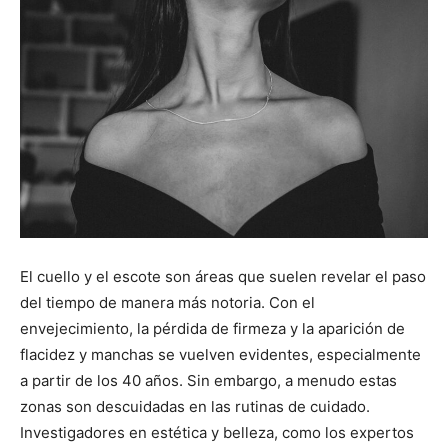
El cuello y el escote son áreas que suelen revelar el paso
del tiempo de manera más notoria. Con el
envejecimiento, la pérdida de firmeza y la aparición de
flacidez y manchas se vuelven evidentes, especialmente
a partir de los 40 años. Sin embargo, a menudo estas
zonas son descuidadas en las rutinas de cuidado.
Investigadores en estética y belleza, como los expertos