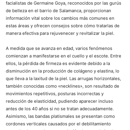
facialistas de Germaine Goya, reconocidos por las gurús
de belleza en el barrio de Salamanca, proporcionan
información vital sobre los cambios más comunes en
estas áreas y ofrecen consejos sobre cómo tratarlas de
manera efectiva para rejuvenecer y revitalizar la piel.
A medida que se avanza en edad, varios fenómenos
comienzan a manifestarse en el cuello y el escote. Entre
ellos, la pérdida de firmeza es evidente debido a la
disminución en la producción de colágeno y elastina, lo
que lleva a la laxitud de la piel. Las arrugas horizontales,
también conocidas como «necklines», son resultado de
movimientos repetitivos, posturas incorrectas y
reducción de elasticidad, pudiendo aparecer incluso
antes de los 40 años si no se tratan adecuadamente.
Asimismo, las bandas platismales se presentan como
cordones verticales causados por el debilitamiento