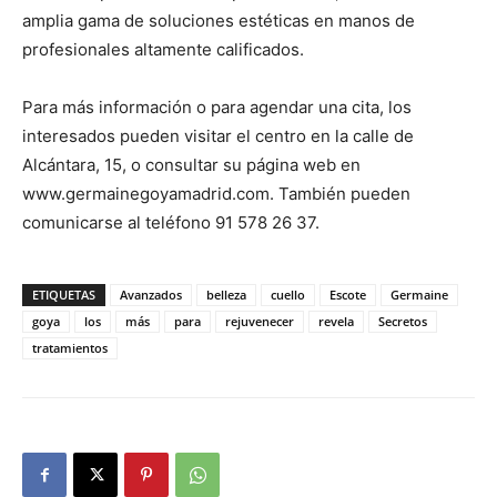
amplia gama de soluciones estéticas en manos de
profesionales altamente calificados.
Para más información o para agendar una cita, los
interesados pueden visitar el centro en la calle de
Alcántara, 15, o consultar su página web en
www.germainegoyamadrid.com. También pueden
comunicarse al teléfono 91 578 26 37.
ETIQUETAS
Avanzados
belleza
cuello
Escote
Germaine
goya
los
más
para
rejuvenecer
revela
Secretos
tratamientos