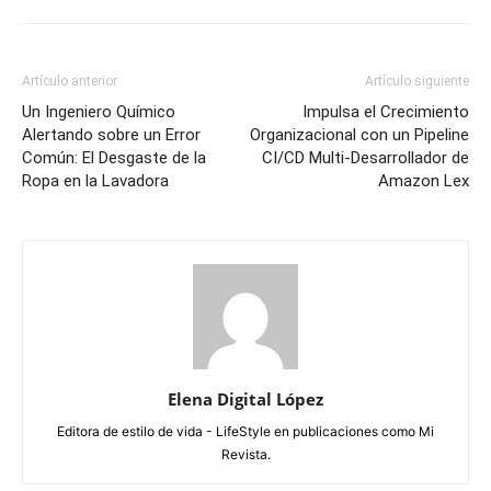
Artículo anterior
Artículo siguiente
Un Ingeniero Químico
Impulsa el Crecimiento
Alertando sobre un Error
Organizacional con un Pipeline
Común: El Desgaste de la
CI/CD Multi-Desarrollador de
Ropa en la Lavadora
Amazon Lex
Elena Digital López
Editora de estilo de vida - LifeStyle en publicaciones como Mi
Revista.