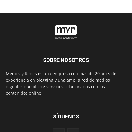
SOBRE NOSOTROS
Medios y Redes es una empresa con más de 20 años de
experiencia en blogging y una amplia red de medios
digitales que ofrece servicios relacionados con los
contenidos online.
SÍGUENOS