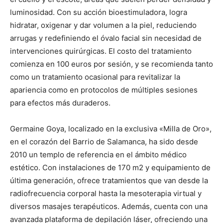
luminosidad. Con su acción bioestimuladora, logra
hidratar, oxigenar y dar volumen a la piel, reduciendo
arrugas y redefiniendo el óvalo facial sin necesidad de
intervenciones quirúrgicas. El costo del tratamiento
comienza en 100 euros por sesión, y se recomienda tanto
como un tratamiento ocasional para revitalizar la
apariencia como en protocolos de múltiples sesiones
para efectos más duraderos.
Germaine Goya, localizado en la exclusiva «Milla de Oro»,
en el corazón del Barrio de Salamanca, ha sido desde
2010 un templo de referencia en el ámbito médico
estético. Con instalaciones de 170 m2 y equipamiento de
última generación, ofrece tratamientos que van desde la
radiofrecuencia corporal hasta la mesoterapia virtual y
diversos masajes terapéuticos. Además, cuenta con una
avanzada plataforma de depilación láser, ofreciendo una