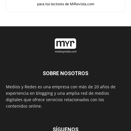
para los lectores de MiRevista.com
SOBRE NOSOTROS
Medios y Redes es una empresa con más de 20 años de
experiencia en blogging y una amplia red de medios
digitales que ofrece servicios relacionados con los
contenidos online.
SÍGUENOS