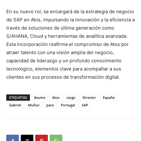
En su nuevo rol, se encargará de la estrategia de negocio
de SAP en Atos, impulsando la innovación y la eficiencia a
través de soluciones de última generación como
S/4HANA, Cloud y herramientas de analítica avanzada.
Esta incorporación reafirma el compromiso de Atos por
atraer talento con una visión amplia del negocio,
capacidad de liderazgo y un profundo conocimiento
tecnológico, elementos clave para acompañar a sus
clientes en sus procesos de transformación digital.
ETIQUETAS
Asume
Atos
cargo
Director
España
Gabriel
Muñoz
para
Portugal
SAP