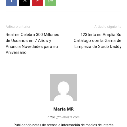
Artículo anterior
Artículo siguiente
Realme Celebra 300 Millones
123tinta.es Amplía Su
de Usuarios en 7 Años y
Catálogo con la Gama de
Anuncia Novedades para su
Limpieza de Scrub Daddy
Aniversario
María MR
https://mirevista.com
Publicando notas de prensa e información de medios de interés