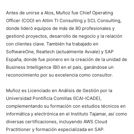
Antes de unirse a Atos, Muñoz fue Chief Operating
Officer (COO) en Altim TI Consulting y SCL Consulting,
donde lideró equipos de más de 80 profesionales y
gestionó proyectos, desarrollo de negocio y la relación
con clientes clave. También ha trabajado en
SoftwareOne, Realtech (actualmente Avvale) y SAP
España, donde fue pionero en la creación de la unidad de
Business Intelligence (BI) en el país, ganándose un
reconocimiento por su excelencia como consultor.
Muñoz es Licenciado en Análisis de Gestión por la
Universidad Pontificia Comillas (ICAI-ICADE),
complementando su formación con estudios técnicos en
informática y electrónica en el Instituto Tajamar, así como
diversas certificaciones, incluyendo AWS Cloud
Practitioner y formación especializada en SAP.