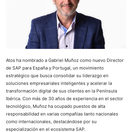
Atos ha nombrado a Gabriel Muñoz como nuevo Director
de SAP para España y Portugal, un movimiento
estratégico que busca consolidar su liderazgo en
soluciones empresariales inteligentes y acelerar la
transformación digital de sus clientes en la Península
Ibérica. Con más de 30 años de experiencia en el sector
tecnológico, Muñoz ha ocupado puestos de alta
responsabilidad en varias compañías tanto nacionales
como internacionales, destacándose por su
especialización en el ecosistema SAP.