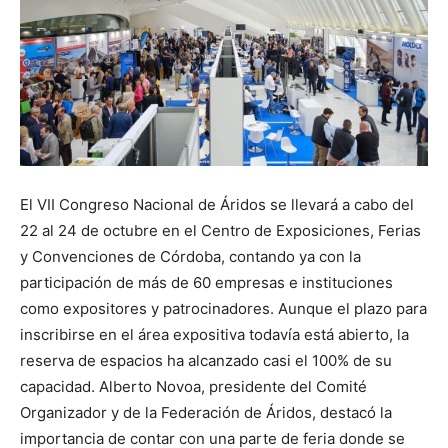
El VII Congreso Nacional de Áridos se llevará a cabo del
22 al 24 de octubre en el Centro de Exposiciones, Ferias
y Convenciones de Córdoba, contando ya con la
participación de más de 60 empresas e instituciones
como expositores y patrocinadores. Aunque el plazo para
inscribirse en el área expositiva todavía está abierto, la
reserva de espacios ha alcanzado casi el 100% de su
capacidad. Alberto Novoa, presidente del Comité
Organizador y de la Federación de Áridos, destacó la
importancia de contar con una parte de feria donde se