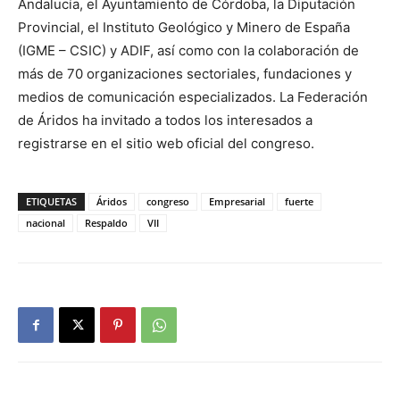
Andalucía, el Ayuntamiento de Córdoba, la Diputación
Provincial, el Instituto Geológico y Minero de España
(IGME – CSIC) y ADIF, así como con la colaboración de
más de 70 organizaciones sectoriales, fundaciones y
medios de comunicación especializados. La Federación
de Áridos ha invitado a todos los interesados a
registrarse en el sitio web oficial del congreso.
ETIQUETAS
Áridos
congreso
Empresarial
fuerte
nacional
Respaldo
VII