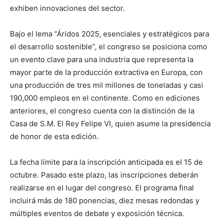
exhiben innovaciones del sector.
Bajo el lema “Áridos 2025, esenciales y estratégicos para
el desarrollo sostenible”, el congreso se posiciona como
un evento clave para una industria que representa la
mayor parte de la producción extractiva en Europa, con
una producción de tres mil millones de toneladas y casi
190,000 empleos en el continente. Como en ediciones
anteriores, el congreso cuenta con la distinción de la
Casa de S.M. El Rey Felipe VI, quien asume la presidencia
de honor de esta edición.
La fecha límite para la inscripción anticipada es el 15 de
octubre. Pasado este plazo, las inscripciones deberán
realizarse en el lugar del congreso. El programa final
incluirá más de 180 ponencias, diez mesas redondas y
múltiples eventos de debate y exposición técnica.