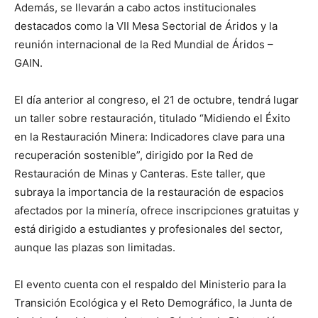
Además, se llevarán a cabo actos institucionales
destacados como la VII Mesa Sectorial de Áridos y la
reunión internacional de la Red Mundial de Áridos –
GAIN.
El día anterior al congreso, el 21 de octubre, tendrá lugar
un taller sobre restauración, titulado “Midiendo el Éxito
en la Restauración Minera: Indicadores clave para una
recuperación sostenible”, dirigido por la Red de
Restauración de Minas y Canteras. Este taller, que
subraya la importancia de la restauración de espacios
afectados por la minería, ofrece inscripciones gratuitas y
está dirigido a estudiantes y profesionales del sector,
aunque las plazas son limitadas.
El evento cuenta con el respaldo del Ministerio para la
Transición Ecológica y el Reto Demográfico, la Junta de