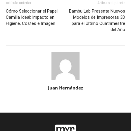
Artículo anterior
Artículo siguiente
Cómo Seleccionar el Papel
Bambu Lab Presenta Nuevos
Camilla Ideal: Impacto en
Modelos de Impresoras 3D
Higiene, Costes e Imagen
para el Último Cuatrimestre
del Año
Juan Hernández