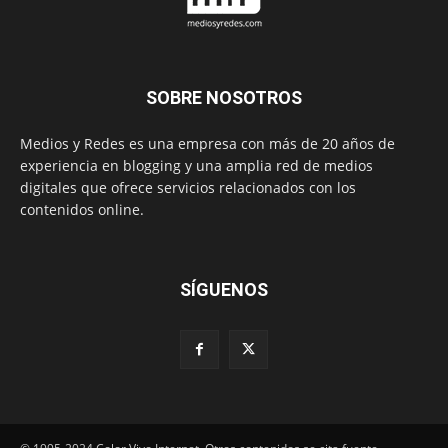
SOBRE NOSOTROS
Medios y Redes es una empresa con más de 20 años de
experiencia en blogging y una amplia red de medios
digitales que ofrece servicios relacionados con los
contenidos online.
SÍGUENOS