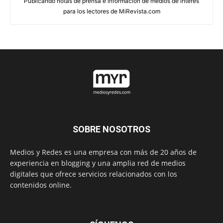
Publicando notas de prensa e información de medios de interés
para los lectores de MiRevista.com
SOBRE NOSOTROS
Medios y Redes es una empresa con más de 20 años de
experiencia en blogging y una amplia red de medios
digitales que ofrece servicios relacionados con los
contenidos online.