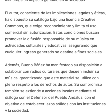
El autor, consciente de las implicaciones legales y éticas,
ha dispuesto su catálogo bajo una licencia Creative
Commons, que exige reconocimiento y limita el uso
comercial sin autorización. Estas condiciones buscan
promover la difusión responsable de su música en
actividades culturales y educativas, asegurando que
cualquier ingreso generado se destine a fines sociales.
Además, Bueno Báñez ha manifestado su disposición a
colaborar con radios culturales que deseen incluir su
música, garantizando que este material se utilice con
pleno respeto a los derechos de autor. Su compromiso
también se extiende a acciones locales mediante el
diálogo con el Defensor del Pueblo Andaluz, con el
objetivo de establecer lazos sólidos con las instituciones
y la sociedad.