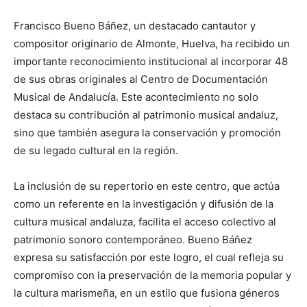
Francisco Bueno Báñez, un destacado cantautor y
compositor originario de Almonte, Huelva, ha recibido un
importante reconocimiento institucional al incorporar 48
de sus obras originales al Centro de Documentación
Musical de Andalucía. Este acontecimiento no solo
destaca su contribución al patrimonio musical andaluz,
sino que también asegura la conservación y promoción
de su legado cultural en la región.
La inclusión de su repertorio en este centro, que actúa
como un referente en la investigación y difusión de la
cultura musical andaluza, facilita el acceso colectivo al
patrimonio sonoro contemporáneo. Bueno Báñez
expresa su satisfacción por este logro, el cual refleja su
compromiso con la preservación de la memoria popular y
la cultura marismeña, en un estilo que fusiona géneros