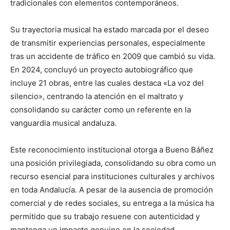
tradicionales con elementos contemporáneos.
Su trayectoria musical ha estado marcada por el deseo
de transmitir experiencias personales, especialmente
tras un accidente de tráfico en 2009 que cambió su vida.
En 2024, concluyó un proyecto autobiográfico que
incluye 21 obras, entre las cuales destaca «La voz del
silencio», centrando la atención en el maltrato y
consolidando su carácter como un referente en la
vanguardia musical andaluza.
Este reconocimiento institucional otorga a Bueno Báñez
una posición privilegiada, consolidando su obra como un
recurso esencial para instituciones culturales y archivos
en toda Andalucía. A pesar de la ausencia de promoción
comercial y de redes sociales, su entrega a la música ha
permitido que su trabajo resuene con autenticidad y
mantenga un impacto genuino en la sociedad.