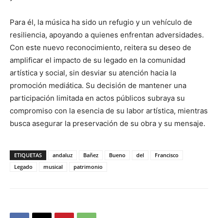
Para él, la música ha sido un refugio y un vehículo de
resiliencia, apoyando a quienes enfrentan adversidades.
Con este nuevo reconocimiento, reitera su deseo de
amplificar el impacto de su legado en la comunidad
artística y social, sin desviar su atención hacia la
promoción mediática. Su decisión de mantener una
participación limitada en actos públicos subraya su
compromiso con la esencia de su labor artística, mientras
busca asegurar la preservación de su obra y su mensaje.
ETIQUETAS
andaluz
Bañez
Bueno
del
Francisco
Legado
musical
patrimonio