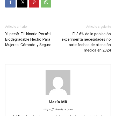
Artículo anterior
Artículo siguiente
Yupee®: El Urinario Portátil
El 3.6% de la población
Biodegradable Hecho Para
experimenta necesidades no
Mujeres, Cómodo y Seguro
satisfechas de atención
médica en 2024
María MR
https://mirevista.com