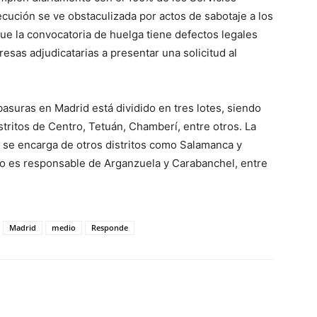
cución se ve obstaculizada por actos de sabotaje a los
ue la convocatoria de huelga tiene defectos legales
resas adjudicatarias a presentar una solicitud al
 basuras en Madrid está dividido en tres lotes, siendo
ritos de Centro, Tetuán, Chamberí, entre otros. La
 se encarga de otros distritos como Salamanca y
ro es responsable de Arganzuela y Carabanchel, entre
Madrid
medio
Responde