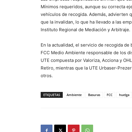
Mínimos requeridos, aunque su correcta eje
vehículos de recogida. Además, advierten q
que la invalidan, lo que ha llevado a las emp
Instituto Regional de Mediación y Arbitraje.
En la actualidad, el servicio de recogida de
FCC Medio Ambiente responsable de los dist
UTE compuesta por Valoriza, Acciona y OHL
Retiro, mientras que la UTE Urbaser-Preze
otros.
ETIQUETAS
Ambiente
Basuras
FCC
huelga