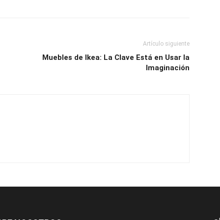
Artículo siguiente
Muebles de Ikea: La Clave Está en Usar la
Imaginación