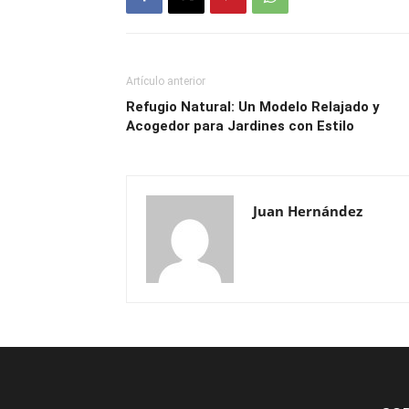
Artículo anterior
Refugio Natural: Un Modelo Relajado y
Acogedor para Jardines con Estilo
Juan Hernández