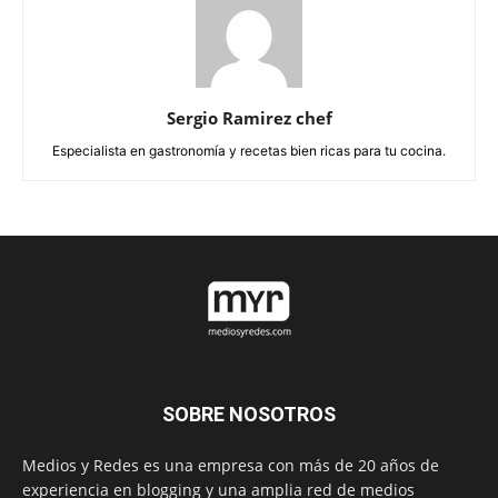
Sergio Ramirez chef
Especialista en gastronomía y recetas bien ricas para tu cocina.
SOBRE NOSOTROS
Medios y Redes es una empresa con más de 20 años de
experiencia en blogging y una amplia red de medios