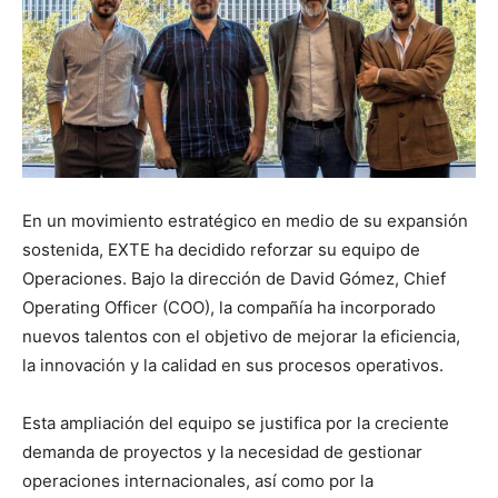
En un movimiento estratégico en medio de su expansión
sostenida, EXTE ha decidido reforzar su equipo de
Operaciones. Bajo la dirección de David Gómez, Chief
Operating Officer (COO), la compañía ha incorporado
nuevos talentos con el objetivo de mejorar la eficiencia,
la innovación y la calidad en sus procesos operativos.
Esta ampliación del equipo se justifica por la creciente
demanda de proyectos y la necesidad de gestionar
operaciones internacionales, así como por la