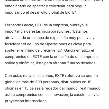
emocionado de aportar y coordinar para seguir
impulsando el desarrollo global de EXTE”.
Fernando García, CEO de la empresa, subrayó la
importancia de estas incorporaciones: “Estamos
atravesando una etapa de expansión muy positiva, y
fortalecer el equipo de Operaciones es clave para
sostener el ritmo de crecimiento”. García enfatizó el
compromiso de EXTE con la creación de una empresa
sólida y dinámica, lista para afrontar futuros desafíos.
Con estas nuevas adiciones, EXTE refuerza su equipo
global de más de 300 personas, distribuidas en 19
oficinas en 15 países alrededor del mundo, reafirmando
así su compromiso con la innovación, la excelencia y la
proyección internacional.