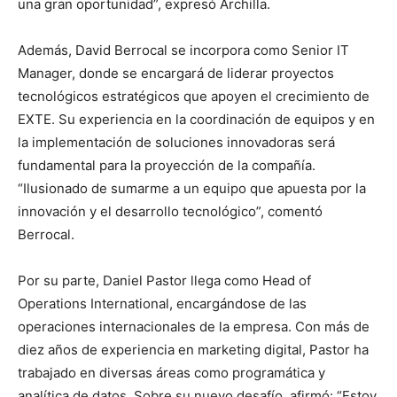
una gran oportunidad”, expresó Archilla.
Además, David Berrocal se incorpora como Senior IT
Manager, donde se encargará de liderar proyectos
tecnológicos estratégicos que apoyen el crecimiento de
EXTE. Su experiencia en la coordinación de equipos y en
la implementación de soluciones innovadoras será
fundamental para la proyección de la compañía.
“Ilusionado de sumarme a un equipo que apuesta por la
innovación y el desarrollo tecnológico”, comentó
Berrocal.
Por su parte, Daniel Pastor llega como Head of
Operations International, encargándose de las
operaciones internacionales de la empresa. Con más de
diez años de experiencia en marketing digital, Pastor ha
trabajado en diversas áreas como programática y
analítica de datos. Sobre su nuevo desafío, afirmó: “Estoy