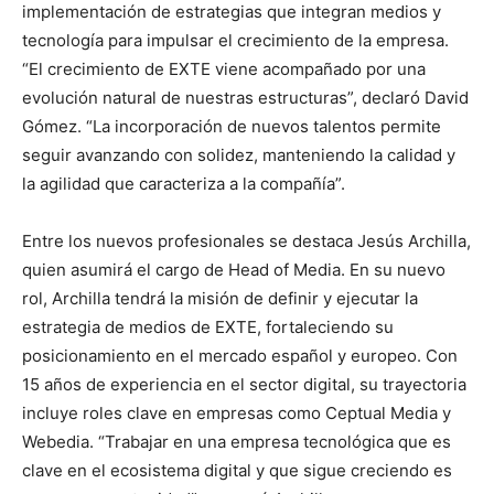
implementación de estrategias que integran medios y
tecnología para impulsar el crecimiento de la empresa.
“El crecimiento de EXTE viene acompañado por una
evolución natural de nuestras estructuras”, declaró David
Gómez. “La incorporación de nuevos talentos permite
seguir avanzando con solidez, manteniendo la calidad y
la agilidad que caracteriza a la compañía”.
Entre los nuevos profesionales se destaca Jesús Archilla,
quien asumirá el cargo de Head of Media. En su nuevo
rol, Archilla tendrá la misión de definir y ejecutar la
estrategia de medios de EXTE, fortaleciendo su
posicionamiento en el mercado español y europeo. Con
15 años de experiencia en el sector digital, su trayectoria
incluye roles clave en empresas como Ceptual Media y
Webedia. “Trabajar en una empresa tecnológica que es
clave en el ecosistema digital y que sigue creciendo es