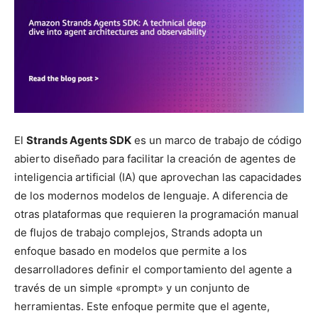
El
Strands Agents SDK
es un marco de trabajo de código
abierto diseñado para facilitar la creación de agentes de
inteligencia artificial (IA) que aprovechan las capacidades
de los modernos modelos de lenguaje. A diferencia de
otras plataformas que requieren la programación manual
de flujos de trabajo complejos, Strands adopta un
enfoque basado en modelos que permite a los
desarrolladores definir el comportamiento del agente a
través de un simple «prompt» y un conjunto de
herramientas. Este enfoque permite que el agente,