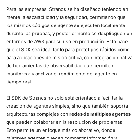
Para las empresas, Strands se ha diseñado teniendo en
mente la escalabilidad y la seguridad, permitiendo que
los mismos códigos de agente se ejecuten localmente
durante las pruebas, y posteriormente se desplieguen en
entornos de AWS para su uso en producción. Esto hace
que el SDK sea ideal tanto para prototipos rápidos como
para aplicaciones de misión crítica, con integración nativa
de herramientas de observabilidad que permiten
monitorear y analizar el rendimiento del agente en
tiempo real.
El SDK de Strands no solo está orientado a facilitar la
creación de agentes simples, sino que también soporta
arquitecturas complejas con
redes de múltiples agentes
que pueden colaborar en la resolución de problemas.
Esto permite un enfoque más colaborativo, donde
múltiples agentes pueden compartir información y