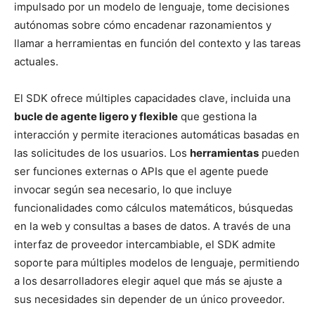
impulsado por un modelo de lenguaje, tome decisiones
autónomas sobre cómo encadenar razonamientos y
llamar a herramientas en función del contexto y las tareas
actuales.
El SDK ofrece múltiples capacidades clave, incluida una
bucle de agente ligero y flexible
que gestiona la
interacción y permite iteraciones automáticas basadas en
las solicitudes de los usuarios. Los
herramientas
pueden
ser funciones externas o APIs que el agente puede
invocar según sea necesario, lo que incluye
funcionalidades como cálculos matemáticos, búsquedas
en la web y consultas a bases de datos. A través de una
interfaz de proveedor intercambiable, el SDK admite
soporte para múltiples modelos de lenguaje, permitiendo
a los desarrolladores elegir aquel que más se ajuste a
sus necesidades sin depender de un único proveedor.