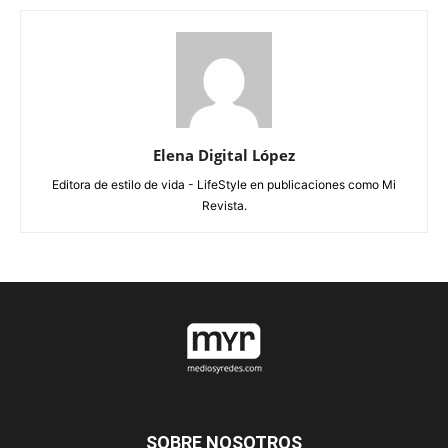
Elena Digital López
Editora de estilo de vida - LifeStyle en publicaciones como Mi
Revista.
SOBRE NOSOTROS