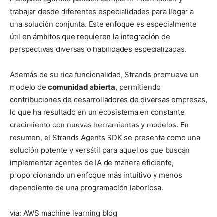
trabajar desde diferentes especialidades para llegar a
una solución conjunta. Este enfoque es especialmente
útil en ámbitos que requieren la integración de
perspectivas diversas o habilidades especializadas.
Además de su rica funcionalidad, Strands promueve un
modelo de
comunidad abierta
, permitiendo
contribuciones de desarrolladores de diversas empresas,
lo que ha resultado en un ecosistema en constante
crecimiento con nuevas herramientas y modelos. En
resumen, el Strands Agents SDK se presenta como una
solución potente y versátil para aquellos que buscan
implementar agentes de IA de manera eficiente,
proporcionando un enfoque más intuitivo y menos
dependiente de una programación laboriosa.
vía: AWS machine learning blog