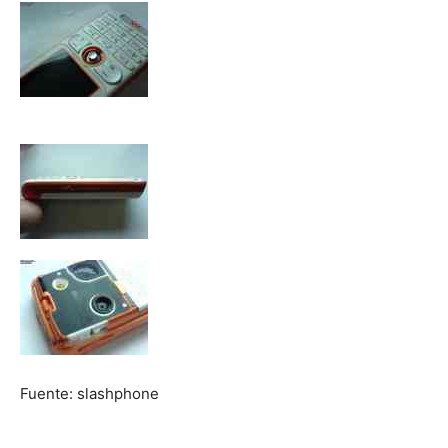
Fuente: slashphone