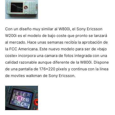
Con un diseño muy similar al W800i, el Sony Ericsson
W200i es el modelo de bajo coste que pronto se lanzará
al mercado. Hace unas semanas recibía la aprobación de
la FCC Americana. Este nuevo modelo para ser de «bajo
coste» incorpora una camara de fotos integrada con una
calidad razonable aunque diferente de la W800i. Dispone
de una pantalla de 176×220 pixels y continua con la linea
de moviles walkman de Sony Ericsson.