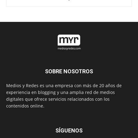
SOBRE NOSOTROS
Medios y Redes es una empresa con más de 20 años de
experiencia en blogging y una amplia red de medios
digitales que ofrece servicios relacionados con los
contenidos online.
SÍGUENOS