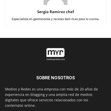
Sergio Ramirez chef
Especialista en gastronomía y recetas bien ricas para tu cocina.
SOBRE NOSOTROS
Medios y Redes es una empresa con más de 20 años de
experiencia en blogging y una amplia red de medios
digitales que ofrece servicios relacionados con los
contenidos online.