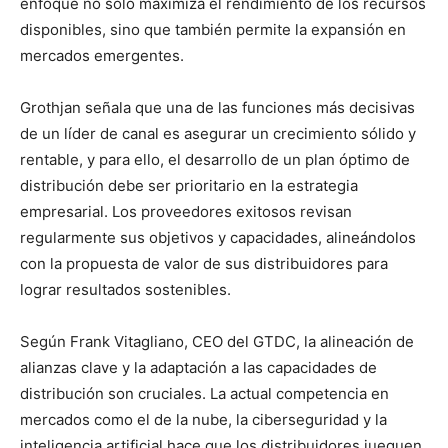
enfoque no solo maximiza el rendimiento de los recursos
disponibles, sino que también permite la expansión en
mercados emergentes.
Grothjan señala que una de las funciones más decisivas
de un líder de canal es asegurar un crecimiento sólido y
rentable, y para ello, el desarrollo de un plan óptimo de
distribución debe ser prioritario en la estrategia
empresarial. Los proveedores exitosos revisan
regularmente sus objetivos y capacidades, alineándolos
con la propuesta de valor de sus distribuidores para
lograr resultados sostenibles.
Según Frank Vitagliano, CEO del GTDC, la alineación de
alianzas clave y la adaptación a las capacidades de
distribución son cruciales. La actual competencia en
mercados como el de la nube, la ciberseguridad y la
inteligencia artificial hace que los distribuidores jueguen