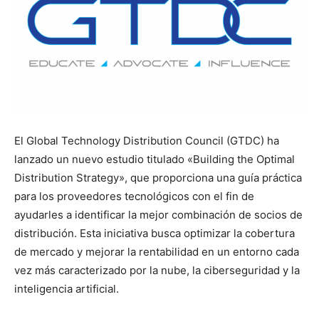
El Global Technology Distribution Council (GTDC) ha
lanzado un nuevo estudio titulado «Building the Optimal
Distribution Strategy», que proporciona una guía práctica
para los proveedores tecnológicos con el fin de
ayudarles a identificar la mejor combinación de socios de
distribución. Esta iniciativa busca optimizar la cobertura
de mercado y mejorar la rentabilidad en un entorno cada
vez más caracterizado por la nube, la ciberseguridad y la
inteligencia artificial.