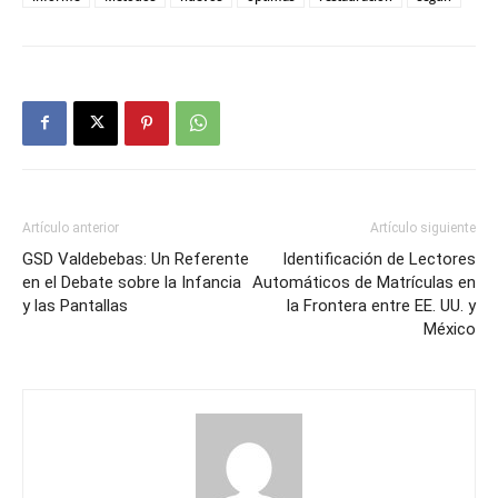
Artículo anterior
Artículo siguiente
GSD Valdebebas: Un Referente
Identificación de Lectores
en el Debate sobre la Infancia
Automáticos de Matrículas en
y las Pantallas
la Frontera entre EE. UU. y
México