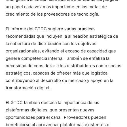
un papel cada vez más importante en las metas de
crecimiento de los proveedores de tecnología.
El informe del GTDC sugiere varias prácticas
recomendadas que incluyen la alineación estratégica de
la cobertura de distribución con los objetivos
organizacionales, evitando el exceso de capacidad que
genere competencia interna. También se enfatiza la
necesidad de considerar a los distribuidores como socios
estratégicos, capaces de ofrecer más que logística,
contribuyendo al desarrollo de mercado y apoyo en la
transformación digital.
El GTDC también destaca la importancia de las
plataformas digitales, que presentan nuevas
oportunidades para el canal. Proveedores pueden
beneficiarse al aprovechar plataformas existentes o