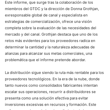
Este informe, que surge tras la colaboración de los
miembros del GTDC y la dirección de Donna Grothjan,
exresponsable global de canal y especialista en
estrategias de comercialización, ofrece una visión
completa sobre la evaluación de las necesidades del
mercado y del canal. Grothjan destaca que uno de los
retos más evidentes para los proveedores radica en
determinar la cantidad y la naturaleza adecuadas de
alianzas para alcanzar sus metas comerciales, una
problemática que el informe pretende abordar.
La distribución sigue siendo la ruta más rentable para los
proveedores tecnológicos. En la era de la nube, donde
tanto nuevos como consolidados fabricantes intentan
escalar sus operaciones, recurrir a distribuidores se
presenta como una solución efectiva para evitar
inversiones excesivas en recursos y formación. Este