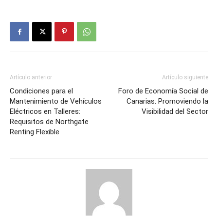
Artículo anterior
Artículo siguiente
Condiciones para el
Foro de Economía Social de
Mantenimiento de Vehículos
Canarias: Promoviendo la
Eléctricos en Talleres:
Visibilidad del Sector
Requisitos de Northgate
Renting Flexible