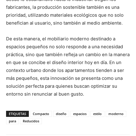
fabricantes, la producción sostenible también es una
prioridad, utilizando materiales ecológicos que no solo
benefician al usuario, sino también al medio ambiente.
De esta manera, el mobiliario moderno destinado a
espacios pequeños no solo responde a una necesidad
práctica, sino que también refleja un cambio en la manera
en que se concibe el diseño interior hoy en día. En un
contexto urbano donde los apartamentos tienden a ser
más pequeños, esta innovación se presenta como una
solución perfecta para quienes buscan optimizar su
entorno sin renunciar al buen gusto.
ETIQUETAS
Compacto
diseño
espacios
estilo
moderno
para
Reducidos