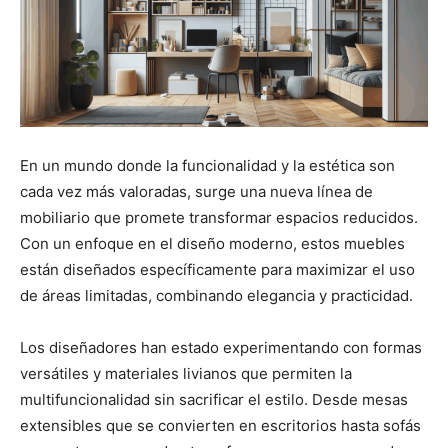
En un mundo donde la funcionalidad y la estética son
cada vez más valoradas, surge una nueva línea de
mobiliario que promete transformar espacios reducidos.
Con un enfoque en el diseño moderno, estos muebles
están diseñados específicamente para maximizar el uso
de áreas limitadas, combinando elegancia y practicidad.
Los diseñadores han estado experimentando con formas
versátiles y materiales livianos que permiten la
multifuncionalidad sin sacrificar el estilo. Desde mesas
extensibles que se convierten en escritorios hasta sofás