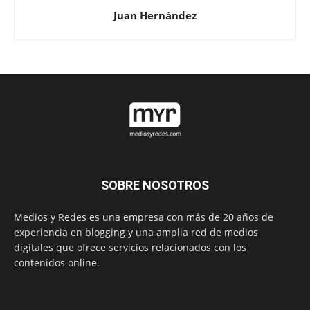
Juan Hernández
SOBRE NOSOTROS
Medios y Redes es una empresa con más de 20 años de
experiencia en blogging y una amplia red de medios
digitales que ofrece servicios relacionados con los
contenidos online.