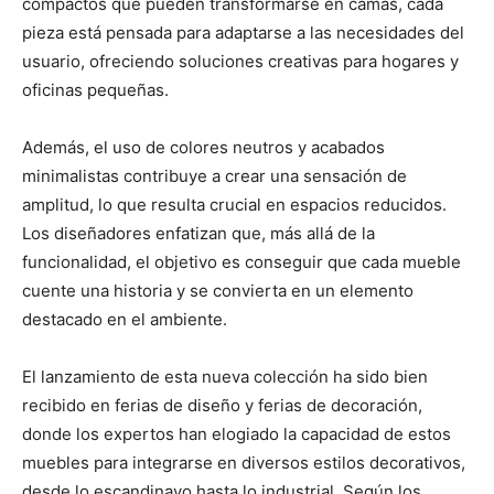
compactos que pueden transformarse en camas, cada
pieza está pensada para adaptarse a las necesidades del
usuario, ofreciendo soluciones creativas para hogares y
oficinas pequeñas.
Además, el uso de colores neutros y acabados
minimalistas contribuye a crear una sensación de
amplitud, lo que resulta crucial en espacios reducidos.
Los diseñadores enfatizan que, más allá de la
funcionalidad, el objetivo es conseguir que cada mueble
cuente una historia y se convierta en un elemento
destacado en el ambiente.
El lanzamiento de esta nueva colección ha sido bien
recibido en ferias de diseño y ferias de decoración,
donde los expertos han elogiado la capacidad de estos
muebles para integrarse en diversos estilos decorativos,
desde lo escandinavo hasta lo industrial. Según los