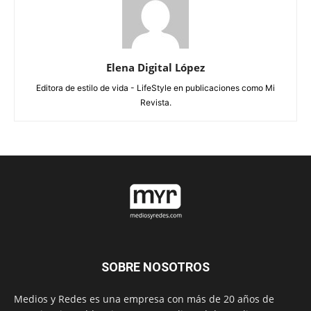
Elena Digital López
Editora de estilo de vida - LifeStyle en publicaciones como Mi
Revista.
SOBRE NOSOTROS
Medios y Redes es una empresa con más de 20 años de