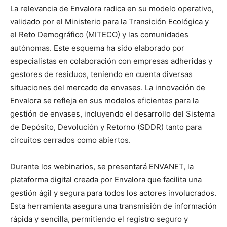
La relevancia de Envalora radica en su modelo operativo,
validado por el Ministerio para la Transición Ecológica y
el Reto Demográfico (MITECO) y las comunidades
autónomas. Este esquema ha sido elaborado por
especialistas en colaboración con empresas adheridas y
gestores de residuos, teniendo en cuenta diversas
situaciones del mercado de envases. La innovación de
Envalora se refleja en sus modelos eficientes para la
gestión de envases, incluyendo el desarrollo del Sistema
de Depósito, Devolución y Retorno (SDDR) tanto para
circuitos cerrados como abiertos.
Durante los webinarios, se presentará ENVANET, la
plataforma digital creada por Envalora que facilita una
gestión ágil y segura para todos los actores involucrados.
Esta herramienta asegura una transmisión de información
rápida y sencilla, permitiendo el registro seguro y