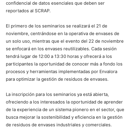
confidencial de datos esenciales que deben ser
reportados al SCRAP.
El primero de los seminarios se realizará el 21 de
noviembre, centrándose en la operativa de envases de
un solo uso, mientras que el evento del 22 de noviembre
se enfocará en los envases reutilizables. Cada sesión
tendrá lugar de 12:00 a 13:30 horas y ofrecerá a los
participantes la oportunidad de conocer más a fondo los
procesos y herramientas implementadas por Envalora
para optimizar la gestión de residuos de envases.
La inscripción para los seminarios ya está abierta,
ofreciendo a los interesados la oportunidad de aprender
de la experiencia de un sistema pionero en el sector, que
busca mejorar la sostenibilidad y eficiencia en la gestión
de residuos de envases industriales y comerciales.