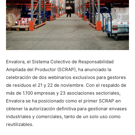
Envalora, el Sistema Colectivo de Responsabilidad
Ampliada del Productor (SCRAP), ha anunciado la
celebración de dos webinarios exclusivos para gestores
de residuos el 21 y 22 de noviembre. Con el respaldo de
más de 1.100 empresas y 23 asociaciones sectoriales,
Envalora se ha posicionado como el primer SCRAP en
obtener la autorización definitiva para gestionar envases
industriales y comerciales, tanto de un solo uso como
reutilizables.