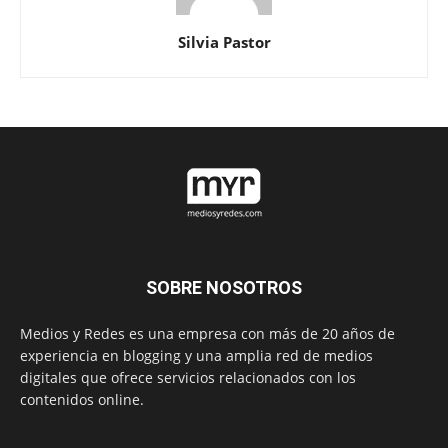
Silvia Pastor
SOBRE NOSOTROS
Medios y Redes es una empresa con más de 20 años de
experiencia en blogging y una amplia red de medios
digitales que ofrece servicios relacionados con los
contenidos online.