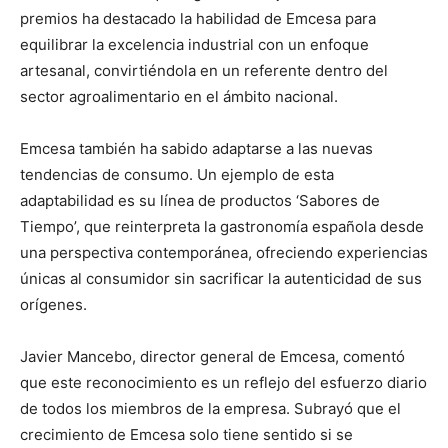
premios ha destacado la habilidad de Emcesa para
equilibrar la excelencia industrial con un enfoque
artesanal, convirtiéndola en un referente dentro del
sector agroalimentario en el ámbito nacional.
Emcesa también ha sabido adaptarse a las nuevas
tendencias de consumo. Un ejemplo de esta
adaptabilidad es su línea de productos ‘Sabores de
Tiempo’, que reinterpreta la gastronomía española desde
una perspectiva contemporánea, ofreciendo experiencias
únicas al consumidor sin sacrificar la autenticidad de sus
orígenes.
Javier Mancebo, director general de Emcesa, comentó
que este reconocimiento es un reflejo del esfuerzo diario
de todos los miembros de la empresa. Subrayó que el
crecimiento de Emcesa solo tiene sentido si se