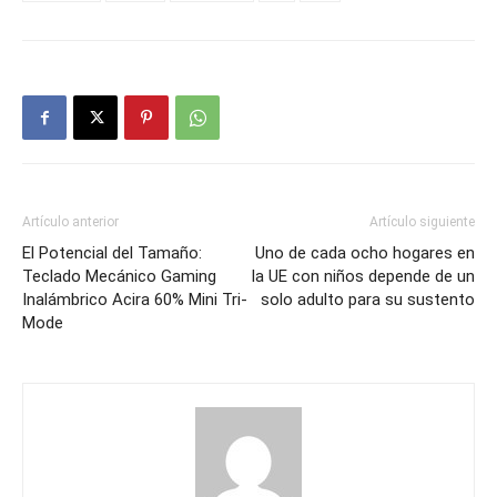
Artículo anterior
Artículo siguiente
El Potencial del Tamaño:
Uno de cada ocho hogares en
Teclado Mecánico Gaming
la UE con niños depende de un
Inalámbrico Acira 60% Mini Tri-
solo adulto para su sustento
Mode