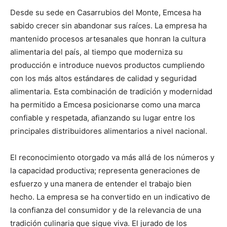
Desde su sede en Casarrubios del Monte, Emcesa ha
sabido crecer sin abandonar sus raíces. La empresa ha
mantenido procesos artesanales que honran la cultura
alimentaria del país, al tiempo que moderniza su
producción e introduce nuevos productos cumpliendo
con los más altos estándares de calidad y seguridad
alimentaria. Esta combinación de tradición y modernidad
ha permitido a Emcesa posicionarse como una marca
confiable y respetada, afianzando su lugar entre los
principales distribuidores alimentarios a nivel nacional.
El reconocimiento otorgado va más allá de los números y
la capacidad productiva; representa generaciones de
esfuerzo y una manera de entender el trabajo bien
hecho. La empresa se ha convertido en un indicativo de
la confianza del consumidor y de la relevancia de una
tradición culinaria que sigue viva. El jurado de los