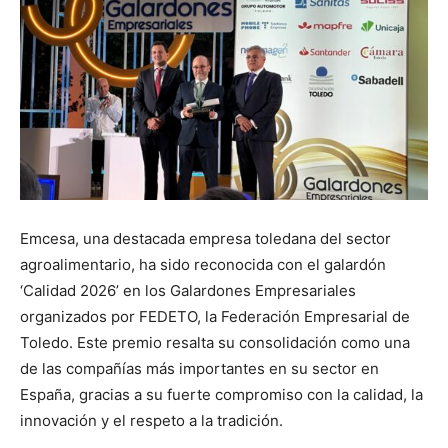
Emcesa, una destacada empresa toledana del sector
agroalimentario, ha sido reconocida con el galardón
‘Calidad 2026’ en los Galardones Empresariales
organizados por FEDETO, la Federación Empresarial de
Toledo. Este premio resalta su consolidación como una
de las compañías más importantes en su sector en
España, gracias a su fuerte compromiso con la calidad, la
innovación y el respeto a la tradición.