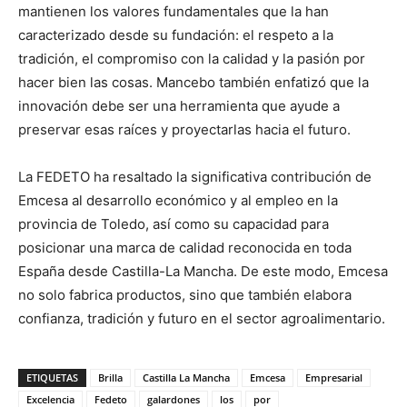
mantienen los valores fundamentales que la han
caracterizado desde su fundación: el respeto a la
tradición, el compromiso con la calidad y la pasión por
hacer bien las cosas. Mancebo también enfatizó que la
innovación debe ser una herramienta que ayude a
preservar esas raíces y proyectarlas hacia el futuro.
La FEDETO ha resaltado la significativa contribución de
Emcesa al desarrollo económico y al empleo en la
provincia de Toledo, así como su capacidad para
posicionar una marca de calidad reconocida en toda
España desde Castilla-La Mancha. De este modo, Emcesa
no solo fabrica productos, sino que también elabora
confianza, tradición y futuro en el sector agroalimentario.
ETIQUETAS
Brilla
Castilla La Mancha
Emcesa
Empresarial
Excelencia
Fedeto
galardones
los
por