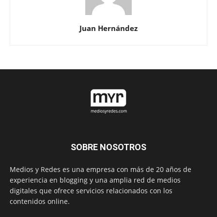
Juan Hernández
SOBRE NOSOTROS
Medios y Redes es una empresa con más de 20 años de
experiencia en blogging y una amplia red de medios
digitales que ofrece servicios relacionados con los
contenidos online.