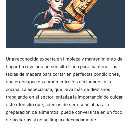
Una reconocida experta en limpieza y mantenimiento del
hogar ha revelado un sencillo truco para mantener las
tablas de madera para cortar en perfectas condiciones,
una preocupación común entre los aficionados a la
cocina. La especialista, que lleva más de diez años
trabajando en el sector, enfatiza la importancia de cuidar
este utensilio que, además de ser esencial para la
preparación de alimentos, puede convertirse en un foco
de bacterias si no se limpia adecuadamente.