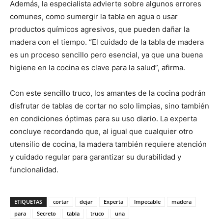
Además, la especialista advierte sobre algunos errores
comunes, como sumergir la tabla en agua o usar
productos químicos agresivos, que pueden dañar la
madera con el tiempo. “El cuidado de la tabla de madera
es un proceso sencillo pero esencial, ya que una buena
higiene en la cocina es clave para la salud”, afirma.
Con este sencillo truco, los amantes de la cocina podrán
disfrutar de tablas de cortar no solo limpias, sino también
en condiciones óptimas para su uso diario. La experta
concluye recordando que, al igual que cualquier otro
utensilio de cocina, la madera también requiere atención
y cuidado regular para garantizar su durabilidad y
funcionalidad.
ETIQUETAS
cortar
dejar
Experta
Impecable
madera
para
Secreto
tabla
truco
una