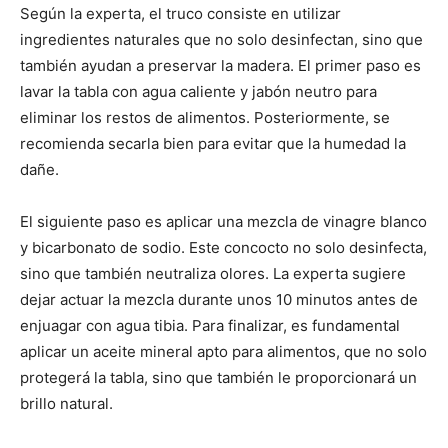
Según la experta, el truco consiste en utilizar
ingredientes naturales que no solo desinfectan, sino que
también ayudan a preservar la madera. El primer paso es
lavar la tabla con agua caliente y jabón neutro para
eliminar los restos de alimentos. Posteriormente, se
recomienda secarla bien para evitar que la humedad la
dañe.
El siguiente paso es aplicar una mezcla de vinagre blanco
y bicarbonato de sodio. Este concocto no solo desinfecta,
sino que también neutraliza olores. La experta sugiere
dejar actuar la mezcla durante unos 10 minutos antes de
enjuagar con agua tibia. Para finalizar, es fundamental
aplicar un aceite mineral apto para alimentos, que no solo
protegerá la tabla, sino que también le proporcionará un
brillo natural.