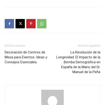
Artículo anterior
Artículo siguiente
Decoración de Centros de
La Revolución de la
Mesa para Eventos: Ideas y
Longevidad: El Impacto de la
Consejos Esenciales
Bomba Demográfica en
España de la Mano del Dr.
Manuel de la Peña