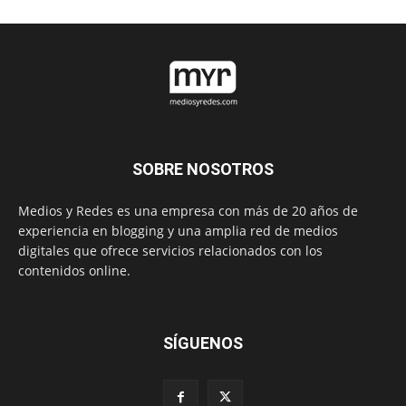
SOBRE NOSOTROS
Medios y Redes es una empresa con más de 20 años de
experiencia en blogging y una amplia red de medios
digitales que ofrece servicios relacionados con los
contenidos online.
SÍGUENOS