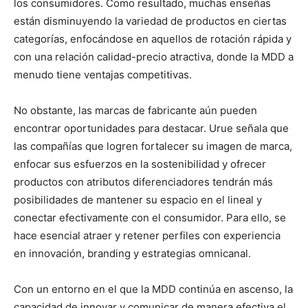
los consumidores. Como resultado, muchas enseñas
están disminuyendo la variedad de productos en ciertas
categorías, enfocándose en aquellos de rotación rápida y
con una relación calidad-precio atractiva, donde la MDD a
menudo tiene ventajas competitivas.
No obstante, las marcas de fabricante aún pueden
encontrar oportunidades para destacar. Urue señala que
las compañías que logren fortalecer su imagen de marca,
enfocar sus esfuerzos en la sostenibilidad y ofrecer
productos con atributos diferenciadores tendrán más
posibilidades de mantener su espacio en el lineal y
conectar efectivamente con el consumidor. Para ello, se
hace esencial atraer y retener perfiles con experiencia
en innovación, branding y estrategias omnicanal.
Con un entorno en el que la MDD continúa en ascenso, la
capacidad de innovar y comunicar de manera efectiva el