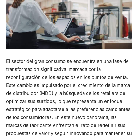
El sector del gran consumo se encuentra en una fase de
transformación significativa, marcada por la
reconfiguración de los espacios en los puntos de venta.
Este cambio es impulsado por el crecimiento de la marca
de distribuidor (MDD) y la búsqueda de los retailers de
optimizar sus surtidos, lo que representa un enfoque
estratégico para adaptarse a las preferencias cambiantes
de los consumidores. En este nuevo panorama, las
marcas de fabricante enfrentan el reto de redefinir sus
propuestas de valor y seguir innovando para mantener su