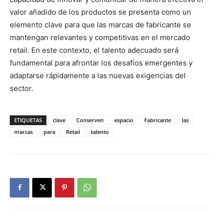
valor añadido de los productos se presenta como un
elemento clave para que las marcas de fabricante se
mantengan relevantes y competitivas en el mercado
retail. En este contexto, el talento adecuado será
fundamental para afrontar los desafíos emergentes y
adaptarse rápidamente a las nuevas exigencias del
sector.
ETIQUETAS
clave
Conserven
espacio
Fabricante
las
marcas
para
Retail
talento