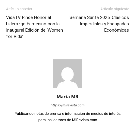
Artículo anterior
Artículo siguiente
VidaTV Rinde Honor al
Semana Santa 2025: Clásicos
Liderazgo Femenino con la
Imperdibles y Escapadas
Inaugural Edición de ‘Women
Económicas
for Vida’
María MR
https://mirevista.com
Publicando notas de prensa e información de medios de interés
para los lectores de MiRevista.com