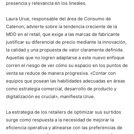
presencia y relevancia en los lineales.
Laura Urue, responsable del área de Consumo de
Catenon, advierte sobre la tendencia creciente de la
MDD en el retail, que exige a las marcas de fabricante
justificar su diferencial de precio mediante la innovación,
la calidad y una propuesta de valor claramente definida.
Aquellas que no logren adaptarse a este nuevo enfoque
corren el riesgo de ver cómo su espacio en los puntos de
venta se reduce de manera progresiva. «Contar con
equipos que posean las habilidades adecuadas en áreas
como estrategia comercial, desarrollo de producto y
digitalización es crucial», manifiesta Urue.
La estrategia de los retailers de optimizar sus surtidos
surge como respuesta a la necesidad de mejorar la
eficiencia operativa y alinearse con las preferencias de