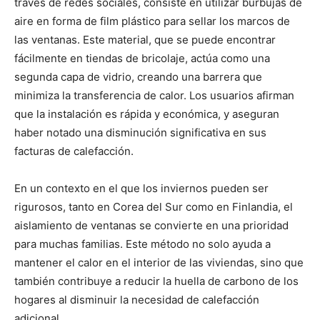
través de redes sociales, consiste en utilizar burbujas de
aire en forma de film plástico para sellar los marcos de
las ventanas. Este material, que se puede encontrar
fácilmente en tiendas de bricolaje, actúa como una
segunda capa de vidrio, creando una barrera que
minimiza la transferencia de calor. Los usuarios afirman
que la instalación es rápida y económica, y aseguran
haber notado una disminución significativa en sus
facturas de calefacción.
En un contexto en el que los inviernos pueden ser
rigurosos, tanto en Corea del Sur como en Finlandia, el
aislamiento de ventanas se convierte en una prioridad
para muchas familias. Este método no solo ayuda a
mantener el calor en el interior de las viviendas, sino que
también contribuye a reducir la huella de carbono de los
hogares al disminuir la necesidad de calefacción
adicional.