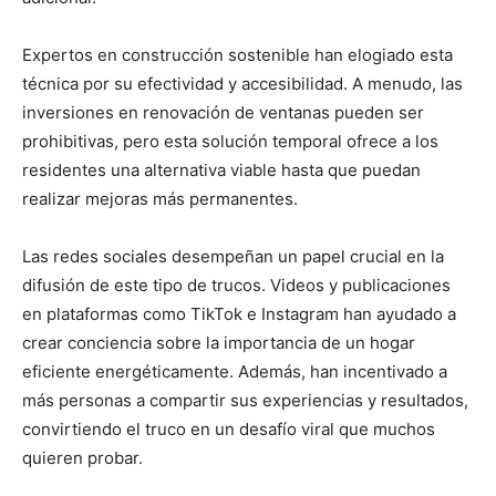
Expertos en construcción sostenible han elogiado esta
técnica por su efectividad y accesibilidad. A menudo, las
inversiones en renovación de ventanas pueden ser
prohibitivas, pero esta solución temporal ofrece a los
residentes una alternativa viable hasta que puedan
realizar mejoras más permanentes.
Las redes sociales desempeñan un papel crucial en la
difusión de este tipo de trucos. Videos y publicaciones
en plataformas como TikTok e Instagram han ayudado a
crear conciencia sobre la importancia de un hogar
eficiente energéticamente. Además, han incentivado a
más personas a compartir sus experiencias y resultados,
convirtiendo el truco en un desafío viral que muchos
quieren probar.