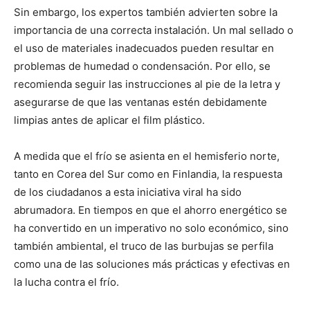
Sin embargo, los expertos también advierten sobre la
importancia de una correcta instalación. Un mal sellado o
el uso de materiales inadecuados pueden resultar en
problemas de humedad o condensación. Por ello, se
recomienda seguir las instrucciones al pie de la letra y
asegurarse de que las ventanas estén debidamente
limpias antes de aplicar el film plástico.
A medida que el frío se asienta en el hemisferio norte,
tanto en Corea del Sur como en Finlandia, la respuesta
de los ciudadanos a esta iniciativa viral ha sido
abrumadora. En tiempos en que el ahorro energético se
ha convertido en un imperativo no solo económico, sino
también ambiental, el truco de las burbujas se perfila
como una de las soluciones más prácticas y efectivas en
la lucha contra el frío.