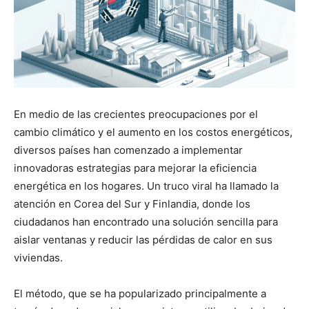
En medio de las crecientes preocupaciones por el
cambio climático y el aumento en los costos energéticos,
diversos países han comenzado a implementar
innovadoras estrategias para mejorar la eficiencia
energética en los hogares. Un truco viral ha llamado la
atención en Corea del Sur y Finlandia, donde los
ciudadanos han encontrado una solución sencilla para
aislar ventanas y reducir las pérdidas de calor en sus
viviendas.
El método, que se ha popularizado principalmente a