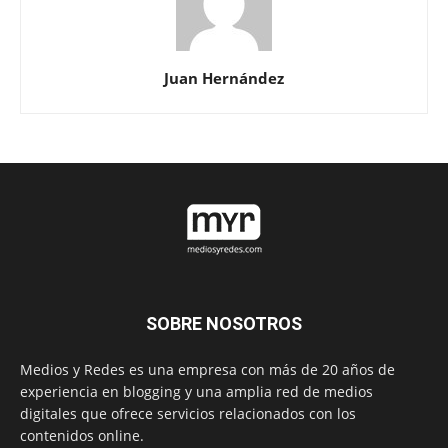
Juan Hernández
SOBRE NOSOTROS
Medios y Redes es una empresa con más de 20 años de
experiencia en blogging y una amplia red de medios
digitales que ofrece servicios relacionados con los
contenidos online.