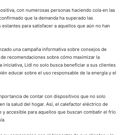
ositiva, con numerosas personas haciendo cola en las
a confirmado que la demanda ha superado las
 estantes para satisfacer a aquellos que aún no han
nzado una campaña informativa sobre consejos de
a de recomendaciones sobre cómo maximizar la
 iniciativa, Lidl no solo busca beneficiar a sus clientes
bién educar sobre el uso responsable de la energía y el
mportancia de contar con dispositivos que no solo
 la salud del hogar. Así, el calefactor eléctrico de
e y accesible para aquellos que buscan combatir el frío
ía.