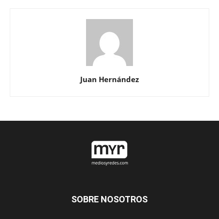
Juan Hernández
SOBRE NOSOTROS