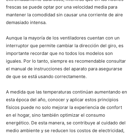
frescas se puede optar por una velocidad media para
mantener la comodidad sin causar una corriente de aire
demasiado intensa.
Aunque la mayoría de los ventiladores cuentan con un
interruptor que permite cambiar la dirección del giro, es
importante recordar que no todos los modelos son
iguales. Por lo tanto, siempre es recomendable consultar
el manual de instrucciones del aparato para asegurarse
de que se está usando correctamente.
A medida que las temperaturas continúan aumentando en
esta época del año, conocer y aplicar estos principios
físicos puede no solo mejorar la experiencia de confort
en el hogar, sino también optimizar el consumo
energético. De esta manera, se contribuye al cuidado del
medio ambiente y se reducen los costos de electricidad,