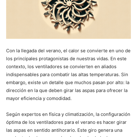
Con la llegada del verano, el calor se convierte en uno de
los principales protagonistas de nuestras vidas. En este
contexto, los ventiladores se convierten en aliados
indispensables para combatir las altas temperaturas. Sin
embargo, existe un detalle que muchos pasan por alto: la
dirección en la que deben girar las aspas para ofrecer la
mayor eficiencia y comodidad.
Según expertos en física y climatización, la configuración
óptima de los ventiladores para el verano es hacer girar
las aspas en sentido antihorario. Este giro genera una