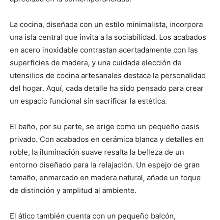
La cocina, diseñada con un estilo minimalista, incorpora
una isla central que invita a la sociabilidad. Los acabados
en acero inoxidable contrastan acertadamente con las
superficies de madera, y una cuidada elección de
utensilios de cocina artesanales destaca la personalidad
del hogar. Aquí, cada detalle ha sido pensado para crear
un espacio funcional sin sacrificar la estética.
El baño, por su parte, se erige como un pequeño oasis
privado. Con acabados en cerámica blanca y detalles en
roble, la iluminación suave resalta la belleza de un
entorno diseñado para la relajación. Un espejo de gran
tamaño, enmarcado en madera natural, añade un toque
de distinción y amplitud al ambiente.
El ático también cuenta con un pequeño balcón,