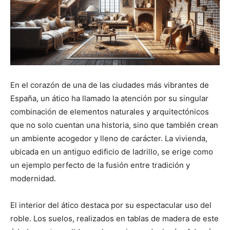
En el corazón de una de las ciudades más vibrantes de
España, un ático ha llamado la atención por su singular
combinación de elementos naturales y arquitectónicos
que no solo cuentan una historia, sino que también crean
un ambiente acogedor y lleno de carácter. La vivienda,
ubicada en un antiguo edificio de ladrillo, se erige como
un ejemplo perfecto de la fusión entre tradición y
modernidad.
El interior del ático destaca por su espectacular uso del
roble. Los suelos, realizados en tablas de madera de este