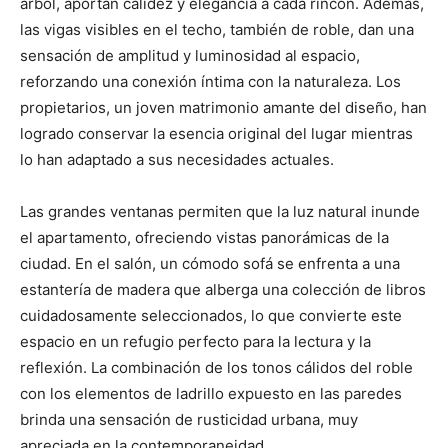
árbol, aportan calidez y elegancia a cada rincón. Además,
las vigas visibles en el techo, también de roble, dan una
sensación de amplitud y luminosidad al espacio,
reforzando una conexión íntima con la naturaleza. Los
propietarios, un joven matrimonio amante del diseño, han
logrado conservar la esencia original del lugar mientras
lo han adaptado a sus necesidades actuales.
Las grandes ventanas permiten que la luz natural inunde
el apartamento, ofreciendo vistas panorámicas de la
ciudad. En el salón, un cómodo sofá se enfrenta a una
estantería de madera que alberga una colección de libros
cuidadosamente seleccionados, lo que convierte este
espacio en un refugio perfecto para la lectura y la
reflexión. La combinación de los tonos cálidos del roble
con los elementos de ladrillo expuesto en las paredes
brinda una sensación de rusticidad urbana, muy
apreciada en la contemporaneidad.