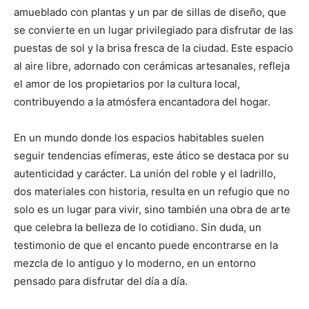
amueblado con plantas y un par de sillas de diseño, que
se convierte en un lugar privilegiado para disfrutar de las
puestas de sol y la brisa fresca de la ciudad. Este espacio
al aire libre, adornado con cerámicas artesanales, refleja
el amor de los propietarios por la cultura local,
contribuyendo a la atmósfera encantadora del hogar.
En un mundo donde los espacios habitables suelen
seguir tendencias efímeras, este ático se destaca por su
autenticidad y carácter. La unión del roble y el ladrillo,
dos materiales con historia, resulta en un refugio que no
solo es un lugar para vivir, sino también una obra de arte
que celebra la belleza de lo cotidiano. Sin duda, un
testimonio de que el encanto puede encontrarse en la
mezcla de lo antiguo y lo moderno, en un entorno
pensado para disfrutar del día a día.