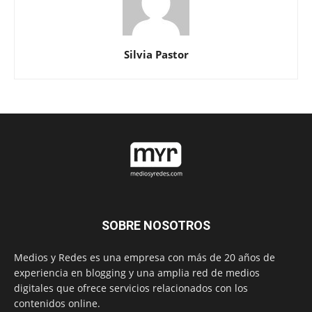
Silvia Pastor
SOBRE NOSOTROS
Medios y Redes es una empresa con más de 20 años de
experiencia en blogging y una amplia red de medios
digitales que ofrece servicios relacionados con los
contenidos online.