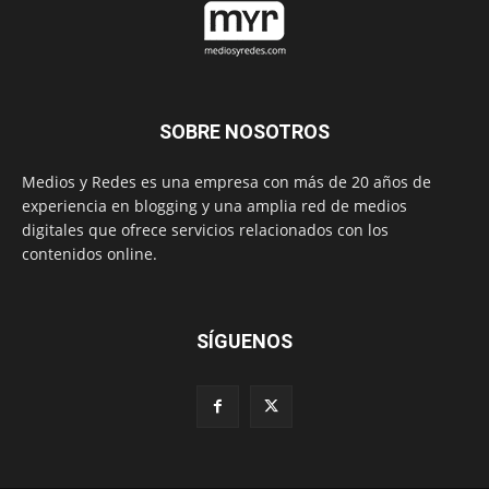
SOBRE NOSOTROS
Medios y Redes es una empresa con más de 20 años de
experiencia en blogging y una amplia red de medios
digitales que ofrece servicios relacionados con los
contenidos online.
SÍGUENOS