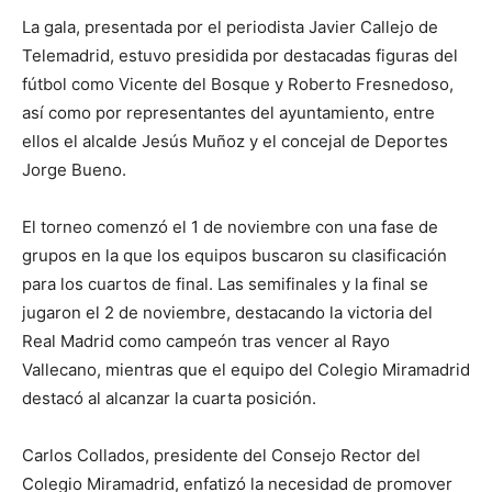
La gala, presentada por el periodista Javier Callejo de
Telemadrid, estuvo presidida por destacadas figuras del
fútbol como Vicente del Bosque y Roberto Fresnedoso,
así como por representantes del ayuntamiento, entre
ellos el alcalde Jesús Muñoz y el concejal de Deportes
Jorge Bueno.
El torneo comenzó el 1 de noviembre con una fase de
grupos en la que los equipos buscaron su clasificación
para los cuartos de final. Las semifinales y la final se
jugaron el 2 de noviembre, destacando la victoria del
Real Madrid como campeón tras vencer al Rayo
Vallecano, mientras que el equipo del Colegio Miramadrid
destacó al alcanzar la cuarta posición.
Carlos Collados, presidente del Consejo Rector del
Colegio Miramadrid, enfatizó la necesidad de promover