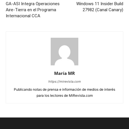
GA-ASI Integra Operaciones
Windows 11 Insider Build
Aire-Tierra en el Programa
27982 (Canal Canary)
Internacional CCA
María MR
https://mirevista.com
Publicando notas de prensa e información de medios de interés
para los lectores de MiRevista.com