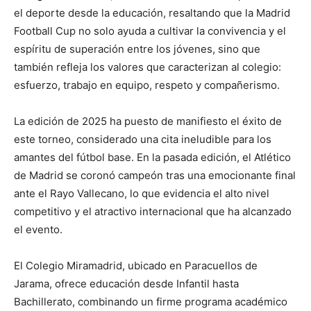
el deporte desde la educación, resaltando que la Madrid
Football Cup no solo ayuda a cultivar la convivencia y el
espíritu de superación entre los jóvenes, sino que
también refleja los valores que caracterizan al colegio:
esfuerzo, trabajo en equipo, respeto y compañerismo.
La edición de 2025 ha puesto de manifiesto el éxito de
este torneo, considerado una cita ineludible para los
amantes del fútbol base. En la pasada edición, el Atlético
de Madrid se coronó campeón tras una emocionante final
ante el Rayo Vallecano, lo que evidencia el alto nivel
competitivo y el atractivo internacional que ha alcanzado
el evento.
El Colegio Miramadrid, ubicado en Paracuellos de
Jarama, ofrece educación desde Infantil hasta
Bachillerato, combinando un firme programa académico