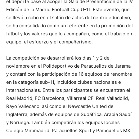
el deporte base al acoger la Gala de Presentación de la IV
Edición de la Madrid Football Cup U-11. Este evento, que
se llevó a cabo en el salón de actos del centro educativo,
se ha consolidado como un referente en la promoción del
fútbol y los valores que lo acompañan, como el trabajo en
equipo, el esfuerzo y el compañerismo.
La competición se desarrollará los días 1 y 2 de
noviembre en el Polideportivo de Paracuellos de Jarama
y contará con la participación de 16 equipos de renombre
en la categoría sub-11, incluidos clubes nacionales e
internacionales. Entre los participantes se encuentran el
Real Madrid, FC Barcelona, Villarreal CF, Real Valladolid,
Rayo Vallecano, así como el Newcastle United de
Inglaterra, además de equipos de Sudáfrica, Arabia Saudí
y Noruega. También competirán los equipos locales
Colegio Miramadrid, Paracuellos Sport y Paracuellos MX.