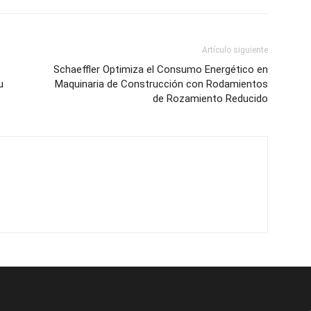
Artículo siguiente
Schaeffler Optimiza el Consumo Energético en
u
Maquinaria de Construcción con Rodamientos
de Rozamiento Reducido