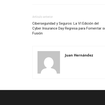
Artículo anterior
Ciberseguridad y Seguros: La VI Edición del
Cyber Insurance Day Regresa para Fomentar s
Fusión
Juan Hernández