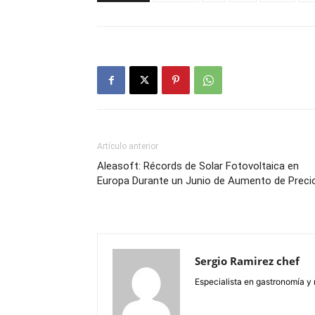
Artículo anterior
Aleasoft: Récords de Solar Fotovoltaica en
Europa Durante un Junio de Aumento de Preci
Sergio Ramirez chef
Especialista en gastronomía y 