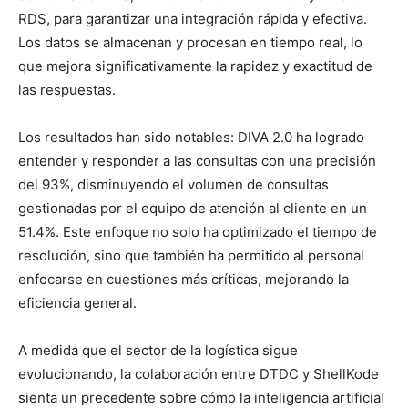
RDS, para garantizar una integración rápida y efectiva.
Los datos se almacenan y procesan en tiempo real, lo
que mejora significativamente la rapidez y exactitud de
las respuestas.
Los resultados han sido notables: DIVA 2.0 ha logrado
entender y responder a las consultas con una precisión
del 93%, disminuyendo el volumen de consultas
gestionadas por el equipo de atención al cliente en un
51.4%. Este enfoque no solo ha optimizado el tiempo de
resolución, sino que también ha permitido al personal
enfocarse en cuestiones más críticas, mejorando la
eficiencia general.
A medida que el sector de la logística sigue
evolucionando, la colaboración entre DTDC y ShellKode
sienta un precedente sobre cómo la inteligencia artificial