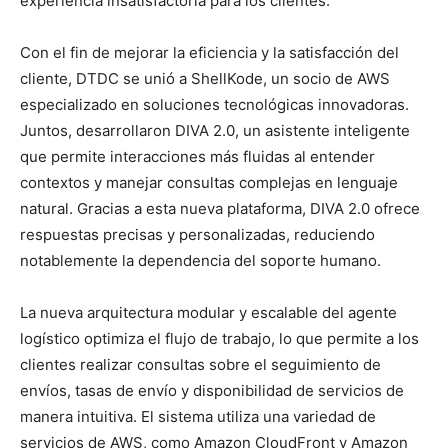
experiencia insatisfactoria para los clientes.
Con el fin de mejorar la eficiencia y la satisfacción del
cliente, DTDC se unió a ShellKode, un socio de AWS
especializado en soluciones tecnológicas innovadoras.
Juntos, desarrollaron DIVA 2.0, un asistente inteligente
que permite interacciones más fluidas al entender
contextos y manejar consultas complejas en lenguaje
natural. Gracias a esta nueva plataforma, DIVA 2.0 ofrece
respuestas precisas y personalizadas, reduciendo
notablemente la dependencia del soporte humano.
La nueva arquitectura modular y escalable del agente
logístico optimiza el flujo de trabajo, lo que permite a los
clientes realizar consultas sobre el seguimiento de
envíos, tasas de envío y disponibilidad de servicios de
manera intuitiva. El sistema utiliza una variedad de
servicios de AWS, como Amazon CloudFront y Amazon