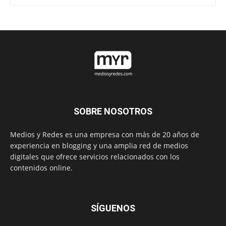
SOBRE NOSOTROS
Medios y Redes es una empresa con más de 20 años de
experiencia en blogging y una amplia red de medios
digitales que ofrece servicios relacionados con los
contenidos online.
SÍGUENOS