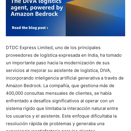
DTDC Express Limited, uno de los principales
proveedores de logística expresada en India, ha tomado
un importante paso hacia la modernización de sus
servicios al mejorar su asistente de logística, DIVA,
incorporando inteligencia artificial generativa a través de
Amazon Bedrock. La compañía, que gestiona más de
400,000 consultas mensuales de clientes, se había
enfrentado a desafíos significativos al operar con un
sistema rígido que limitaba la interacción natural entre
los usuarios y el asistente. Este enfoque dificultaba la
resolución rápida de problemas y generaba una