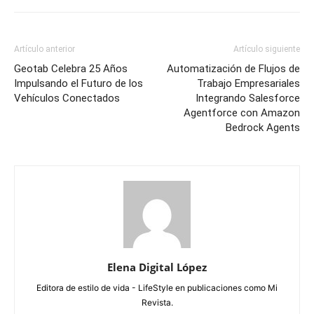
Artículo anterior
Artículo siguiente
Geotab Celebra 25 Años
Automatización de Flujos de
Impulsando el Futuro de los
Trabajo Empresariales
Vehículos Conectados
Integrando Salesforce
Agentforce con Amazon
Bedrock Agents
Elena Digital López
Editora de estilo de vida - LifeStyle en publicaciones como Mi
Revista.