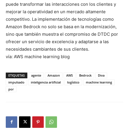
puede transformar las interacciones con los clientes y
mejorar la operatividad en un mercado altamente
competitivo. La implementación de tecnologías como
Amazon Bedrock no solo se basa en la modernización,
sino que también muestra el compromiso de DTDC por
ofrecer un servicio de excelencia y adaptarse a las
necesidades cambiantes de sus clientes.
vía: AWS machine learning blog
ETIQUETAS
agente
Amazon
AWS
Bedrock
Diva
impulsado
inteligencia artificial
logístico
machine learning
por