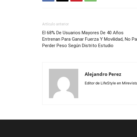
Artículo anterior
El 68% De Usuarios Mayores De 40 Años
Entrenan Para Ganar Fuerza Y Movilidad, No Pa
Perder Peso Según Distrito Estudio
Alejandro Perez
Editor de LifeStyle en Mirevist