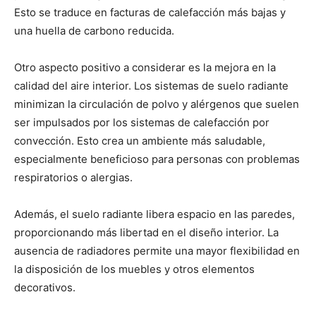
Esto se traduce en facturas de calefacción más bajas y
una huella de carbono reducida.
Otro aspecto positivo a considerar es la mejora en la
calidad del aire interior. Los sistemas de suelo radiante
minimizan la circulación de polvo y alérgenos que suelen
ser impulsados por los sistemas de calefacción por
convección. Esto crea un ambiente más saludable,
especialmente beneficioso para personas con problemas
respiratorios o alergias.
Además, el suelo radiante libera espacio en las paredes,
proporcionando más libertad en el diseño interior. La
ausencia de radiadores permite una mayor flexibilidad en
la disposición de los muebles y otros elementos
decorativos.