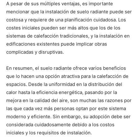
A pesar de sus múltiples ventajas, es importante
mencionar que la instalación de suelo radiante puede ser
costosa y requiere de una planificación cuidadosa. Los
costes iniciales pueden ser más altos que los de los
sistemas de calefacción tradicionales, y la instalación en
edificaciones existentes puede implicar obras
complicadas y disruptivas.
En resumen, el suelo radiante ofrece varios beneficios
que lo hacen una opción atractiva para la calefacción de
espacios. Desde la uniformidad en la distribución del
calor hasta la eficiencia energética, pasando por la
mejora en la calidad del aire, son muchas las razones por
las que cada vez más personas optan por este sistema
moderno y eficiente. Sin embargo, su adopción debe ser
considerada cuidadosamente debido a los costos
iniciales y los requisitos de instalación.