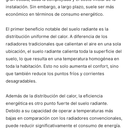
instalación. Sin embargo, a largo plazo, suele ser más
económico en términos de consumo energético.
El primer beneficio notable del suelo radiante es la
distribución uniforme del calor. A diferencia de los
radiadores tradicionales que calientan el aire en una sola
ubicación, el suelo radiante calienta toda la superficie del
suelo, lo que resulta en una temperatura homogénea en
toda la habitación. Esto no solo aumenta el confort, sino
que también reduce los puntos fríos y corrientes
desagradables.
Además de la distribución del calor, la eficiencia
energética es otro punto fuerte del suelo radiante.
Debido a su capacidad de operar a temperaturas más
bajas en comparación con los radiadores convencionales,
puede reducir significativamente el consumo de energía.