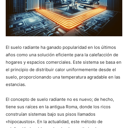
El suelo radiante ha ganado popularidad en los últimos
años como una solución eficiente para la calefacción de
hogares y espacios comerciales. Este sistema se basa en
el principio de distribuir calor uniformemente desde el
suelo, proporcionando una temperatura agradable en las
estancias.
El concepto de suelo radiante no es nuevo; de hecho,
tiene sus raíces en la antigua Roma, donde los ricos
construían sistemas bajo sus pisos llamados
«hipocaustos». En la actualidad, este método de