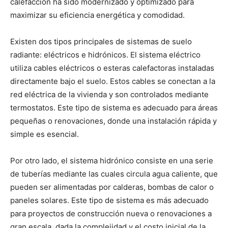
calefacción ha sido modernizado y optimizado para
maximizar su eficiencia energética y comodidad.
Existen dos tipos principales de sistemas de suelo
radiante: eléctricos e hidrónicos. El sistema eléctrico
utiliza cables eléctricos o esteras calefactoras instaladas
directamente bajo el suelo. Estos cables se conectan a la
red eléctrica de la vivienda y son controlados mediante
termostatos. Este tipo de sistema es adecuado para áreas
pequeñas o renovaciones, donde una instalación rápida y
simple es esencial.
Por otro lado, el sistema hidrónico consiste en una serie
de tuberías mediante las cuales circula agua caliente, que
pueden ser alimentadas por calderas, bombas de calor o
paneles solares. Este tipo de sistema es más adecuado
para proyectos de construcción nueva o renovaciones a
gran escala, dada la complejidad y el costo inicial de la