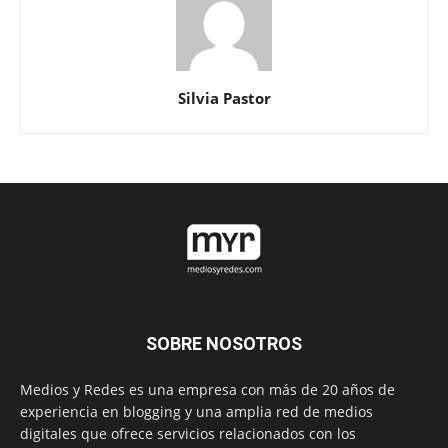
Silvia Pastor
SOBRE NOSOTROS
Medios y Redes es una empresa con más de 20 años de
experiencia en blogging y una amplia red de medios
digitales que ofrece servicios relacionados con los