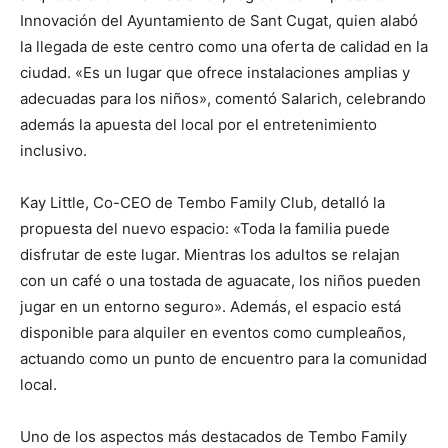
Innovación del Ayuntamiento de Sant Cugat, quien alabó
la llegada de este centro como una oferta de calidad en la
ciudad. «Es un lugar que ofrece instalaciones amplias y
adecuadas para los niños», comentó Salarich, celebrando
además la apuesta del local por el entretenimiento
inclusivo.
Kay Little, Co-CEO de Tembo Family Club, detalló la
propuesta del nuevo espacio: «Toda la familia puede
disfrutar de este lugar. Mientras los adultos se relajan
con un café o una tostada de aguacate, los niños pueden
jugar en un entorno seguro». Además, el espacio está
disponible para alquiler en eventos como cumpleaños,
actuando como un punto de encuentro para la comunidad
local.
Uno de los aspectos más destacados de Tembo Family