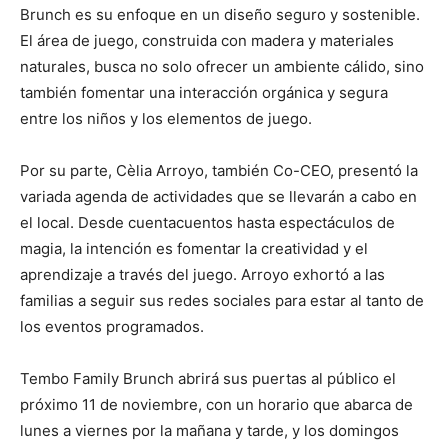
Brunch es su enfoque en un diseño seguro y sostenible.
El área de juego, construida con madera y materiales
naturales, busca no solo ofrecer un ambiente cálido, sino
también fomentar una interacción orgánica y segura
entre los niños y los elementos de juego.
Por su parte, Cèlia Arroyo, también Co-CEO, presentó la
variada agenda de actividades que se llevarán a cabo en
el local. Desde cuentacuentos hasta espectáculos de
magia, la intención es fomentar la creatividad y el
aprendizaje a través del juego. Arroyo exhortó a las
familias a seguir sus redes sociales para estar al tanto de
los eventos programados.
Tembo Family Brunch abrirá sus puertas al público el
próximo 11 de noviembre, con un horario que abarca de
lunes a viernes por la mañana y tarde, y los domingos