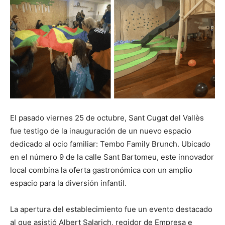
El pasado viernes 25 de octubre, Sant Cugat del Vallès
fue testigo de la inauguración de un nuevo espacio
dedicado al ocio familiar: Tembo Family Brunch. Ubicado
en el número 9 de la calle Sant Bartomeu, este innovador
local combina la oferta gastronómica con un amplio
espacio para la diversión infantil.
La apertura del establecimiento fue un evento destacado
al que asistió Albert Salarich, regidor de Empresa e