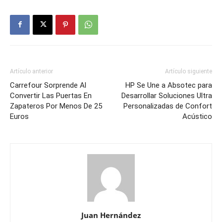
Artículo anterior
Artículo siguiente
Carrefour Sorprende Al
HP Se Une a Absotec para
Convertir Las Puertas En
Desarrollar Soluciones Ultra
Zapateros Por Menos De 25
Personalizadas de Confort
Euros
Acústico
Juan Hernández