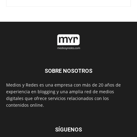
SOBRE NOSOTROS
Medios y Redes es una empresa con más de 20 años de
experiencia en blogging y una amplia red de medios
digitales que ofrece servicios relacionados con los
contenidos online.
SÍGUENOS