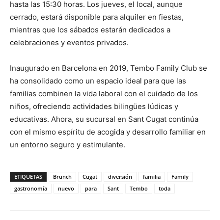
hasta las 15:30 horas. Los jueves, el local, aunque
cerrado, estará disponible para alquiler en fiestas,
mientras que los sábados estarán dedicados a
celebraciones y eventos privados.
Inaugurado en Barcelona en 2019, Tembo Family Club se
ha consolidado como un espacio ideal para que las
familias combinen la vida laboral con el cuidado de los
niños, ofreciendo actividades bilingües lúdicas y
educativas. Ahora, su sucursal en Sant Cugat continúa
con el mismo espíritu de acogida y desarrollo familiar en
un entorno seguro y estimulante.
ETIQUETAS
Brunch
Cugat
diversión
familia
Family
gastronomía
nuevo
para
Sant
Tembo
toda