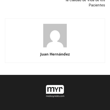
la Calidad de Vida de los
Pacientes
Juan Hernández