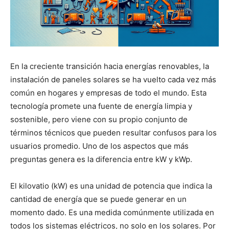
En la creciente transición hacia energías renovables, la
instalación de paneles solares se ha vuelto cada vez más
común en hogares y empresas de todo el mundo. Esta
tecnología promete una fuente de energía limpia y
sostenible, pero viene con su propio conjunto de
términos técnicos que pueden resultar confusos para los
usuarios promedio. Uno de los aspectos que más
preguntas genera es la diferencia entre kW y kWp.
El kilovatio (kW) es una unidad de potencia que indica la
cantidad de energía que se puede generar en un
momento dado. Es una medida comúnmente utilizada en
todos los sistemas eléctricos, no solo en los solares. Por