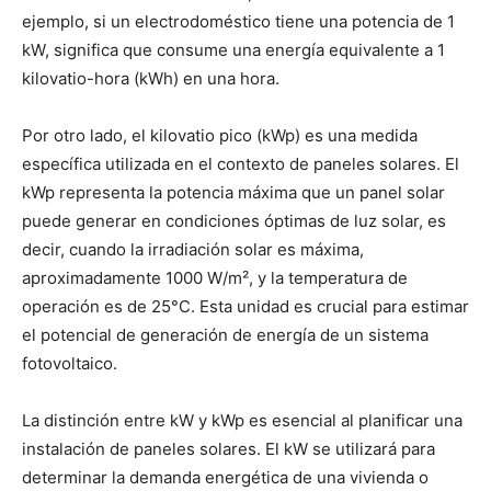
ejemplo, si un electrodoméstico tiene una potencia de 1
kW, significa que consume una energía equivalente a 1
kilovatio-hora (kWh) en una hora.
Por otro lado, el kilovatio pico (kWp) es una medida
específica utilizada en el contexto de paneles solares. El
kWp representa la potencia máxima que un panel solar
puede generar en condiciones óptimas de luz solar, es
decir, cuando la irradiación solar es máxima,
aproximadamente 1000 W/m², y la temperatura de
operación es de 25°C. Esta unidad es crucial para estimar
el potencial de generación de energía de un sistema
fotovoltaico.
La distinción entre kW y kWp es esencial al planificar una
instalación de paneles solares. El kW se utilizará para
determinar la demanda energética de una vivienda o