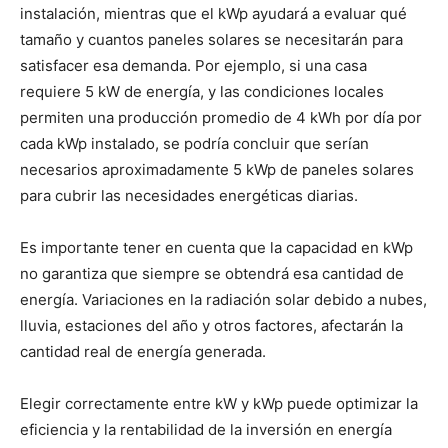
instalación, mientras que el kWp ayudará a evaluar qué
tamaño y cuantos paneles solares se necesitarán para
satisfacer esa demanda. Por ejemplo, si una casa
requiere 5 kW de energía, y las condiciones locales
permiten una producción promedio de 4 kWh por día por
cada kWp instalado, se podría concluir que serían
necesarios aproximadamente 5 kWp de paneles solares
para cubrir las necesidades energéticas diarias.
Es importante tener en cuenta que la capacidad en kWp
no garantiza que siempre se obtendrá esa cantidad de
energía. Variaciones en la radiación solar debido a nubes,
lluvia, estaciones del año y otros factores, afectarán la
cantidad real de energía generada.
Elegir correctamente entre kW y kWp puede optimizar la
eficiencia y la rentabilidad de la inversión en energía