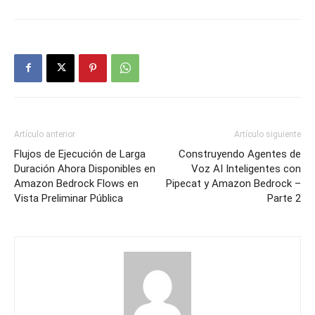
Artículo anterior
Artículo siguiente
Flujos de Ejecución de Larga
Construyendo Agentes de
Duración Ahora Disponibles en
Voz AI Inteligentes con
Amazon Bedrock Flows en
Pipecat y Amazon Bedrock –
Vista Preliminar Pública
Parte 2