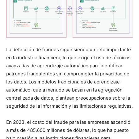
La detección de fraudes sigue siendo un reto importante
en la industria financiera, lo que exige el uso de técnicas
avanzadas de aprendizaje automático para identificar
patrones fraudulentos sin comprometer la privacidad de
los datos. Los modelos tradicionales de aprendizaje
automático, que a menudo se basan en la agregación
centralizada de datos, plantean preocupaciones sobre la
seguridad de la información y las limitaciones regulativas.
En 2023, el costo del fraude para las empresas ascendió
a más de 485.600 millones de dólares, lo que ha puesto
bajo presión a las instituciones financieras para