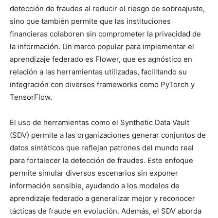
detección de fraudes al reducir el riesgo de sobreajuste,
sino que también permite que las instituciones
financieras colaboren sin comprometer la privacidad de
la información. Un marco popular para implementar el
aprendizaje federado es Flower, que es agnóstico en
relación a las herramientas utilizadas, facilitando su
integración con diversos frameworks como PyTorch y
TensorFlow.
El uso de herramientas como el Synthetic Data Vault
(SDV) permite a las organizaciones generar conjuntos de
datos sintéticos que reflejan patrones del mundo real
para fortalecer la detección de fraudes. Este enfoque
permite simular diversos escenarios sin exponer
información sensible, ayudando a los modelos de
aprendizaje federado a generalizar mejor y reconocer
tácticas de fraude en evolución. Además, el SDV aborda