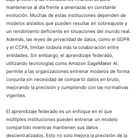
mantenerse al día frente a amenazas en constante
evolución. Muchas de estas instituciones dependen de
modelos aislados que pueden resultar en sobreajuste y
un rendimiento deficiente en situaciones del mundo real.
Además, las leyes de privacidad de datos, como el GDPR
y el CCPA, limitan todavía más la colaboración entre
entidades. Sin embargo, el aprendizaje federado,
utilizando tecnologías como Amazon SageMaker AI,
permite a las organizaciones entrenar modelos de forma
conjunta sin necesidad de compartir datos en bruto,
mejorando la precisión y cumpliendo con las normativas
vigentes.
El aprendizaje federado es un enfoque en el que
múltiples instituciones pueden entrenar un modelo
compartido mientras mantienen sus datos
descentralizados. Esto no solo mejora la precisión de la