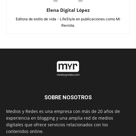
Elena Digital López
Editora de estilo de vida - LifeStyle en publicaciones como Mi
Revista.
SOBRE NOSOTROS
Medios y Redes es una empresa con más de 20 años de
experiencia en blogging y una amplia red de medios
digitales que ofrece servicios relacionados con los
contenidos online.