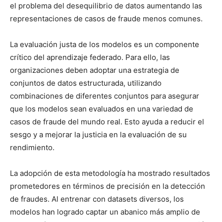
el problema del desequilibrio de datos aumentando las
representaciones de casos de fraude menos comunes.
La evaluación justa de los modelos es un componente
crítico del aprendizaje federado. Para ello, las
organizaciones deben adoptar una estrategia de
conjuntos de datos estructurada, utilizando
combinaciones de diferentes conjuntos para asegurar
que los modelos sean evaluados en una variedad de
casos de fraude del mundo real. Esto ayuda a reducir el
sesgo y a mejorar la justicia en la evaluación de su
rendimiento.
La adopción de esta metodología ha mostrado resultados
prometedores en términos de precisión en la detección
de fraudes. Al entrenar con datasets diversos, los
modelos han logrado captar un abanico más amplio de