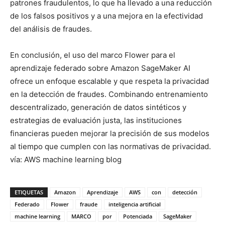
patrones fraudulentos, lo que ha llevado a una reducción
de los falsos positivos y a una mejora en la efectividad
del análisis de fraudes.
En conclusión, el uso del marco Flower para el
aprendizaje federado sobre Amazon SageMaker AI
ofrece un enfoque escalable y que respeta la privacidad
en la detección de fraudes. Combinando entrenamiento
descentralizado, generación de datos sintéticos y
estrategias de evaluación justa, las instituciones
financieras pueden mejorar la precisión de sus modelos
al tiempo que cumplen con las normativas de privacidad.
vía: AWS machine learning blog
ETIQUETAS
Amazon
Aprendizaje
AWS
con
detección
Federado
Flower
fraude
inteligencia artificial
machine learning
MARCO
por
Potenciada
SageMaker