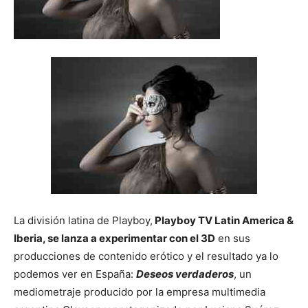
La división latina de Playboy,
Playboy TV Latin America &
Iberia, se lanza a experimentar con el 3D
en sus
producciones de contenido erótico y el resultado ya lo
podemos ver en España:
Deseos verdaderos
, un
mediometraje producido por la empresa multimedia