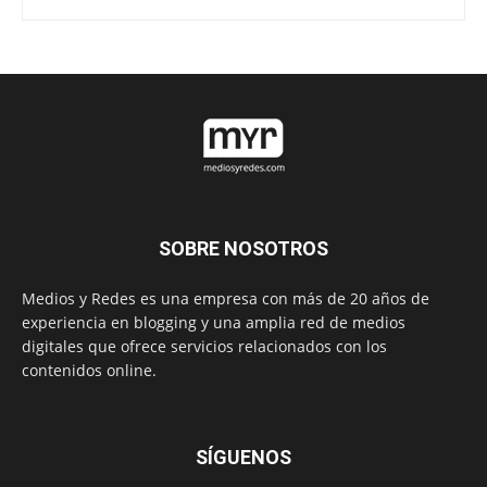
SOBRE NOSOTROS
Medios y Redes es una empresa con más de 20 años de
experiencia en blogging y una amplia red de medios
digitales que ofrece servicios relacionados con los
contenidos online.
SÍGUENOS