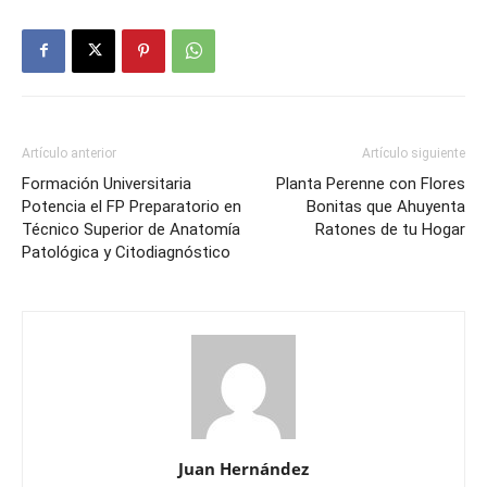
Artículo anterior
Artículo siguiente
Formación Universitaria
Planta Perenne con Flores
Potencia el FP Preparatorio en
Bonitas que Ahuyenta
Técnico Superior de Anatomía
Ratones de tu Hogar
Patológica y Citodiagnóstico
Juan Hernández