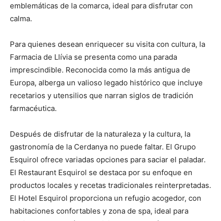
emblemáticas de la comarca, ideal para disfrutar con
calma.
Para quienes desean enriquecer su visita con cultura, la
Farmacia de Llívia se presenta como una parada
imprescindible. Reconocida como la más antigua de
Europa, alberga un valioso legado histórico que incluye
recetarios y utensilios que narran siglos de tradición
farmacéutica.
Después de disfrutar de la naturaleza y la cultura, la
gastronomía de la Cerdanya no puede faltar. El Grupo
Esquirol ofrece variadas opciones para saciar el paladar.
El Restaurant Esquirol se destaca por su enfoque en
productos locales y recetas tradicionales reinterpretadas.
El Hotel Esquirol proporciona un refugio acogedor, con
habitaciones confortables y zona de spa, ideal para