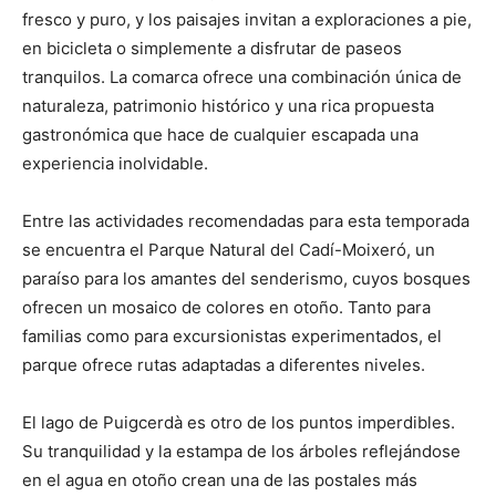
fresco y puro, y los paisajes invitan a exploraciones a pie,
en bicicleta o simplemente a disfrutar de paseos
tranquilos. La comarca ofrece una combinación única de
naturaleza, patrimonio histórico y una rica propuesta
gastronómica que hace de cualquier escapada una
experiencia inolvidable.
Entre las actividades recomendadas para esta temporada
se encuentra el Parque Natural del Cadí-Moixeró, un
paraíso para los amantes del senderismo, cuyos bosques
ofrecen un mosaico de colores en otoño. Tanto para
familias como para excursionistas experimentados, el
parque ofrece rutas adaptadas a diferentes niveles.
El lago de Puigcerdà es otro de los puntos imperdibles.
Su tranquilidad y la estampa de los árboles reflejándose
en el agua en otoño crean una de las postales más