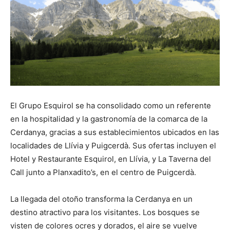
El Grupo Esquirol se ha consolidado como un referente
en la hospitalidad y la gastronomía de la comarca de la
Cerdanya, gracias a sus establecimientos ubicados en las
localidades de Llívia y Puigcerdà. Sus ofertas incluyen el
Hotel y Restaurante Esquirol, en Llívia, y La Taverna del
Call junto a Planxadito’s, en el centro de Puigcerdà.
La llegada del otoño transforma la Cerdanya en un
destino atractivo para los visitantes. Los bosques se
visten de colores ocres y dorados, el aire se vuelve