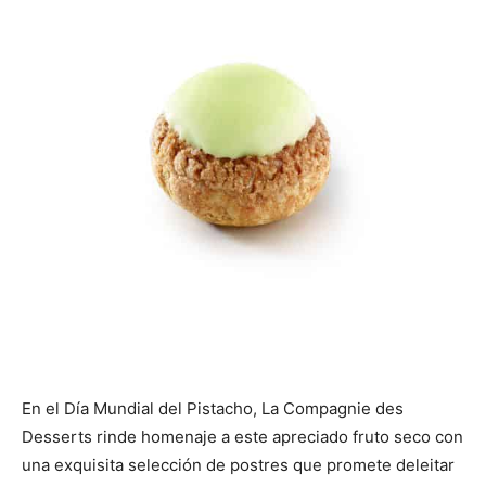
En el Día Mundial del Pistacho, La Compagnie des
Desserts rinde homenaje a este apreciado fruto seco con
una exquisita selección de postres que promete deleitar