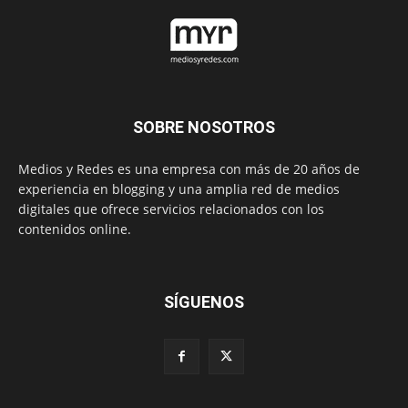
SOBRE NOSOTROS
Medios y Redes es una empresa con más de 20 años de
experiencia en blogging y una amplia red de medios
digitales que ofrece servicios relacionados con los
contenidos online.
SÍGUENOS