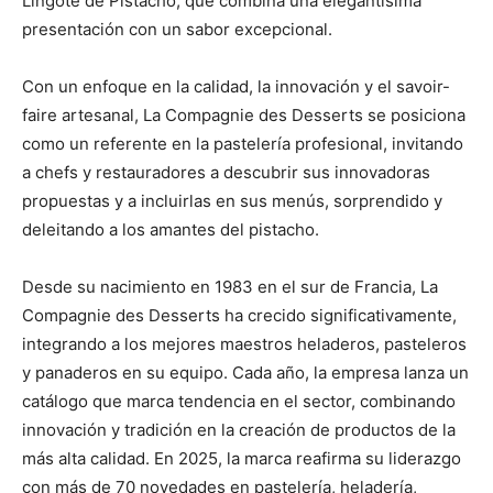
Lingote de Pistacho, que combina una elegantísima
presentación con un sabor excepcional.
Con un enfoque en la calidad, la innovación y el savoir-
faire artesanal, La Compagnie des Desserts se posiciona
como un referente en la pastelería profesional, invitando
a chefs y restauradores a descubrir sus innovadoras
propuestas y a incluirlas en sus menús, sorprendido y
deleitando a los amantes del pistacho.
Desde su nacimiento en 1983 en el sur de Francia, La
Compagnie des Desserts ha crecido significativamente,
integrando a los mejores maestros heladeros, pasteleros
y panaderos en su equipo. Cada año, la empresa lanza un
catálogo que marca tendencia en el sector, combinando
innovación y tradición en la creación de productos de la
más alta calidad. En 2025, la marca reafirma su liderazgo
con más de 70 novedades en pastelería, heladería,