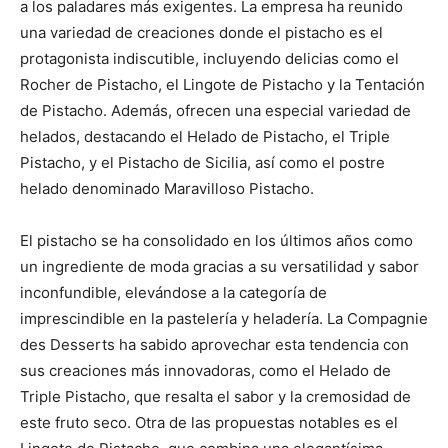
a los paladares más exigentes. La empresa ha reunido
una variedad de creaciones donde el pistacho es el
protagonista indiscutible, incluyendo delicias como el
Rocher de Pistacho, el Lingote de Pistacho y la Tentación
de Pistacho. Además, ofrecen una especial variedad de
helados, destacando el Helado de Pistacho, el Triple
Pistacho, y el Pistacho de Sicilia, así como el postre
helado denominado Maravilloso Pistacho.
El pistacho se ha consolidado en los últimos años como
un ingrediente de moda gracias a su versatilidad y sabor
inconfundible, elevándose a la categoría de
imprescindible en la pastelería y heladería. La Compagnie
des Desserts ha sabido aprovechar esta tendencia con
sus creaciones más innovadoras, como el Helado de
Triple Pistacho, que resalta el sabor y la cremosidad de
este fruto seco. Otra de las propuestas notables es el