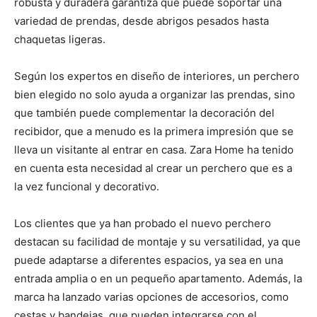
robusta y duradera garantiza que puede soportar una
variedad de prendas, desde abrigos pesados hasta
chaquetas ligeras.
Según los expertos en diseño de interiores, un perchero
bien elegido no solo ayuda a organizar las prendas, sino
que también puede complementar la decoración del
recibidor, que a menudo es la primera impresión que se
lleva un visitante al entrar en casa. Zara Home ha tenido
en cuenta esta necesidad al crear un perchero que es a
la vez funcional y decorativo.
Los clientes que ya han probado el nuevo perchero
destacan su facilidad de montaje y su versatilidad, ya que
puede adaptarse a diferentes espacios, ya sea en una
entrada amplia o en un pequeño apartamento. Además, la
marca ha lanzado varias opciones de accesorios, como
cestas y bandejas, que pueden integrarse con el