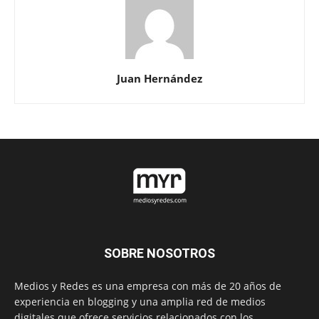
Juan Hernández
SOBRE NOSOTROS
Medios y Redes es una empresa con más de 20 años de
experiencia en blogging y una amplia red de medios
digitales que ofrece servicios relacionados con los