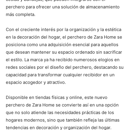
perchero para ofrecer una solución de almacenamiento
más completa.
Con el creciente interés por la organización y la estética
en la decoración del hogar, el perchero de Zara Home se
posiciona como una adquisición esencial para aquellos
que desean mantener su espacio ordenado sin sacrificar
el estilo. La marca ya ha recibido numerosos elogios en
redes sociales por el diseño del perchero, destacando su
capacidad para transformar cualquier recibidor en un
espacio acogedor y atractivo.
Disponible en tiendas físicas y online, este nuevo
perchero de Zara Home se convierte así en una opción
que no solo atiende las necesidades prácticas de los
hogares modernos, sino que también refleja las últimas
tendencias en decoración y organización del hogar.