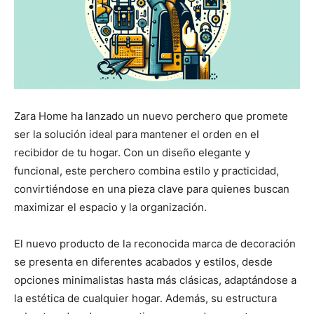
Zara Home ha lanzado un nuevo perchero que promete
ser la solución ideal para mantener el orden en el
recibidor de tu hogar. Con un diseño elegante y
funcional, este perchero combina estilo y practicidad,
convirtiéndose en una pieza clave para quienes buscan
maximizar el espacio y la organización.
El nuevo producto de la reconocida marca de decoración
se presenta en diferentes acabados y estilos, desde
opciones minimalistas hasta más clásicas, adaptándose a
la estética de cualquier hogar. Además, su estructura