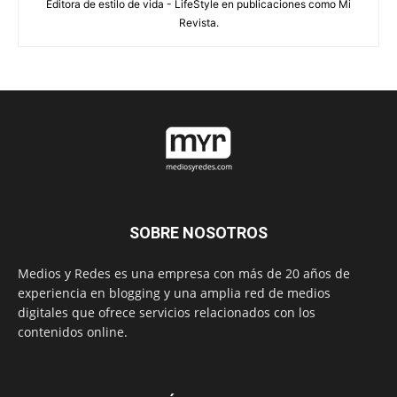
Editora de estilo de vida - LifeStyle en publicaciones como Mi
Revista.
SOBRE NOSOTROS
Medios y Redes es una empresa con más de 20 años de
experiencia en blogging y una amplia red de medios
digitales que ofrece servicios relacionados con los
contenidos online.