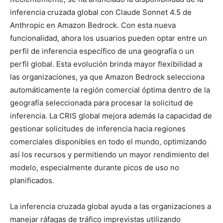
inferencia cruzada global con Claude Sonnet 4.5 de
Anthropic en Amazon Bedrock. Con esta nueva
funcionalidad, ahora los usuarios pueden optar entre un
perfil de inferencia específico de una geografía o un
perfil global. Esta evolución brinda mayor flexibilidad a
las organizaciones, ya que Amazon Bedrock selecciona
automáticamente la región comercial óptima dentro de la
geografía seleccionada para procesar la solicitud de
inferencia. La CRIS global mejora además la capacidad de
gestionar solicitudes de inferencia hacia regiones
comerciales disponibles en todo el mundo, optimizando
así los recursos y permitiendo un mayor rendimiento del
modelo, especialmente durante picos de uso no
planificados.
La inferencia cruzada global ayuda a las organizaciones a
manejar ráfagas de tráfico imprevistas utilizando