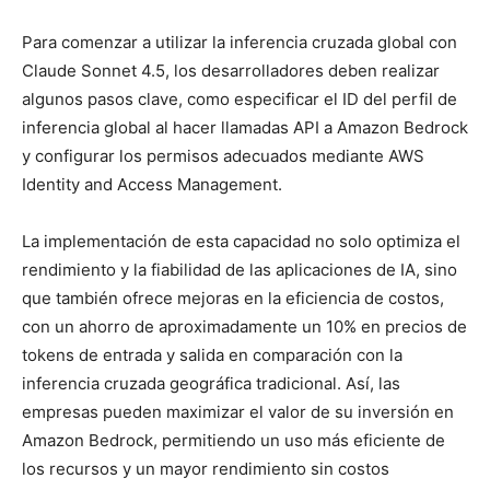
Para comenzar a utilizar la inferencia cruzada global con
Claude Sonnet 4.5, los desarrolladores deben realizar
algunos pasos clave, como especificar el ID del perfil de
inferencia global al hacer llamadas API a Amazon Bedrock
y configurar los permisos adecuados mediante AWS
Identity and Access Management.
La implementación de esta capacidad no solo optimiza el
rendimiento y la fiabilidad de las aplicaciones de IA, sino
que también ofrece mejoras en la eficiencia de costos,
con un ahorro de aproximadamente un 10% en precios de
tokens de entrada y salida en comparación con la
inferencia cruzada geográfica tradicional. Así, las
empresas pueden maximizar el valor de su inversión en
Amazon Bedrock, permitiendo un uso más eficiente de
los recursos y un mayor rendimiento sin costos