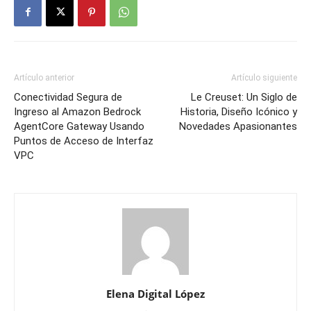
Artículo anterior
Artículo siguiente
Conectividad Segura de
Le Creuset: Un Siglo de
Ingreso al Amazon Bedrock
Historia, Diseño Icónico y
AgentCore Gateway Usando
Novedades Apasionantes
Puntos de Acceso de Interfaz
VPC
Elena Digital López