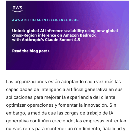
Las organizaciones están adoptando cada vez más las
capacidades de inteligencia artificial generativa en sus
aplicaciones para mejorar la experiencia del cliente,
optimizar operaciones y fomentar la innovación. Sin
embargo, a medida que las cargas de trabajo de IA
generativa continúan creciendo, las empresas enfrentan
nuevos retos para mantener un rendimiento, fiabilidad y