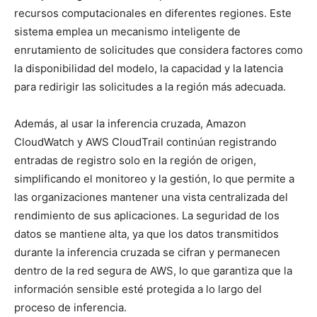
recursos computacionales en diferentes regiones. Este
sistema emplea un mecanismo inteligente de
enrutamiento de solicitudes que considera factores como
la disponibilidad del modelo, la capacidad y la latencia
para redirigir las solicitudes a la región más adecuada.
Además, al usar la inferencia cruzada, Amazon
CloudWatch y AWS CloudTrail continúan registrando
entradas de registro solo en la región de origen,
simplificando el monitoreo y la gestión, lo que permite a
las organizaciones mantener una vista centralizada del
rendimiento de sus aplicaciones. La seguridad de los
datos se mantiene alta, ya que los datos transmitidos
durante la inferencia cruzada se cifran y permanecen
dentro de la red segura de AWS, lo que garantiza que la
información sensible esté protegida a lo largo del
proceso de inferencia.