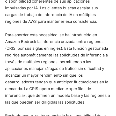
disponibilidad coherentes de sus aplicaciones
impulsadas por IA. Los clientes buscan escalar sus
cargas de trabajo de inferencia de IA en múltiples
regiones de AWS para mantener esa consistencia.
Para abordar esta necesidad, se ha introducido en
Amazon Bedrock la inferencia cruzada entre regiones
(CRIS, por sus siglas en inglés). Esta función gestionada
redirige automáticamente las solicitudes de inferencia a
través de múltiples regiones, permitiendo a las
aplicaciones manejar ráfagas de tráfico sin dificultad y
alcanzar un mayor rendimiento sin que los
desarrolladores tengan que anticipar fluctuaciones en la
demanda. La CRIS opera mediante «perfiles de
inferencia», que definen un modelo base y las regiones a
las que pueden ser dirigidas las solicitudes.
Recientemente, se ha anunciado la disponibilidad de la