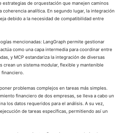
e estrategias de orquestación que manejen caminos
 coherencia analítica. En segundo lugar, la integración
eja debido a la necesidad de compatibilidad entre
logías mencionadas: LangGraph permite gestionar
s actúa como una capa intermedia para coordinar entre
das, y MCP estandariza la integración de diversas
s crean un sistema modular, flexible y mantenible
 financiero.
poner problemas complejos en tareas más simples.
miento financiero de dos empresas, se lleva a cabo un
na los datos requeridos para el análisis. A su vez,
 ejecución de tareas específicas, permitiendo así un