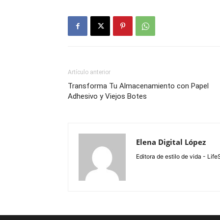
Artículo anterior
Transforma Tu Almacenamiento con Papel
Adhesivo y Viejos Botes
Elena Digital López
Editora de estilo de vida - Li