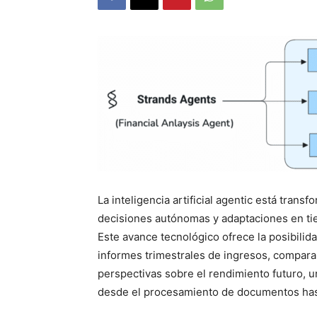
La inteligencia artificial agentic está transf
decisiones autónomas y adaptaciones en tiem
Este avance tecnológico ofrece la posibilid
informes trimestrales de ingresos, comparar
perspectivas sobre el rendimiento futuro, 
desde el procesamiento de documentos hast