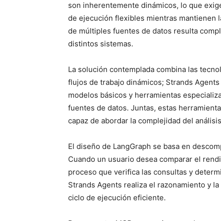
son inherentemente dinámicos, lo que exig
de ejecución flexibles mientras mantienen la
de múltiples fuentes de datos resulta compl
distintos sistemas.
La solución contemplada combina las tecno
flujos de trabajo dinámicos; Strands Agent
modelos básicos y herramientas especializa
fuentes de datos. Juntas, estas herramienta
capaz de abordar la complejidad del análisis
El diseño de LangGraph se basa en descom
Cuando un usuario desea comparar el rendi
proceso que verifica las consultas y determi
Strands Agents realiza el razonamiento y la
ciclo de ejecución eficiente.