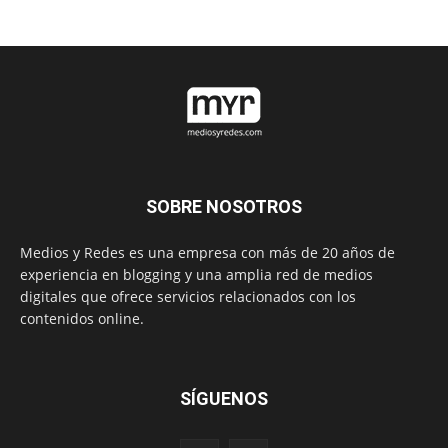
SOBRE NOSOTROS
Medios y Redes es una empresa con más de 20 años de
experiencia en blogging y una amplia red de medios
digitales que ofrece servicios relacionados con los
contenidos online.
SÍGUENOS