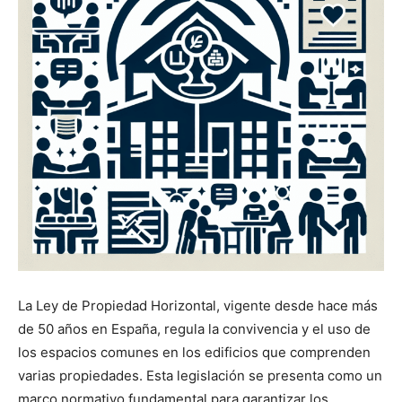
La Ley de Propiedad Horizontal, vigente desde hace más
de 50 años en España, regula la convivencia y el uso de
los espacios comunes en los edificios que comprenden
varias propiedades. Esta legislación se presenta como un
marco normativo fundamental para garantizar los