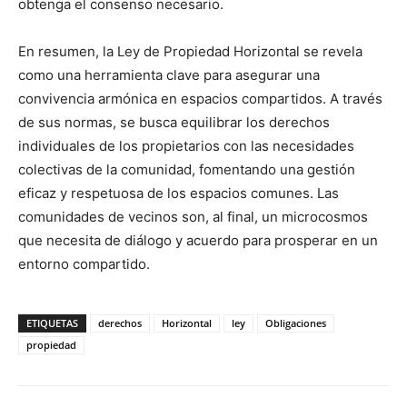
obtenga el consenso necesario.
En resumen, la Ley de Propiedad Horizontal se revela
como una herramienta clave para asegurar una
convivencia armónica en espacios compartidos. A través
de sus normas, se busca equilibrar los derechos
individuales de los propietarios con las necesidades
colectivas de la comunidad, fomentando una gestión
eficaz y respetuosa de los espacios comunes. Las
comunidades de vecinos son, al final, un microcosmos
que necesita de diálogo y acuerdo para prosperar en un
entorno compartido.
ETIQUETAS
derechos
Horizontal
ley
Obligaciones
propiedad