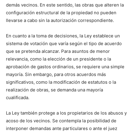
demás vecinos. En este sentido, las obras que alteren la
configuración estructural de la propiedad no pueden
llevarse a cabo sin la autorización correspondiente.
En cuanto a la toma de decisiones, la Ley establece un
sistema de votación que varía según el tipo de acuerdo
que se pretenda alcanzar. Para asuntos de menor
relevancia, como la elección de un presidente o la
aprobación de gastos ordinarios, se requiere una simple
mayoría. Sin embargo, para otros acuerdos más
significativos, como la modificación de estatutos o la
realización de obras, se demanda una mayoría
cualificada.
La Ley también protege a los propietarios de los abusos y
acoso de los vecinos. Se contempla la posibilidad de
interponer demandas ante particulares o ante el juez