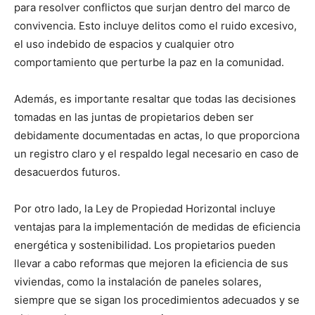
para resolver conflictos que surjan dentro del marco de
convivencia. Esto incluye delitos como el ruido excesivo,
el uso indebido de espacios y cualquier otro
comportamiento que perturbe la paz en la comunidad.
Además, es importante resaltar que todas las decisiones
tomadas en las juntas de propietarios deben ser
debidamente documentadas en actas, lo que proporciona
un registro claro y el respaldo legal necesario en caso de
desacuerdos futuros.
Por otro lado, la Ley de Propiedad Horizontal incluye
ventajas para la implementación de medidas de eficiencia
energética y sostenibilidad. Los propietarios pueden
llevar a cabo reformas que mejoren la eficiencia de sus
viviendas, como la instalación de paneles solares,
siempre que se sigan los procedimientos adecuados y se