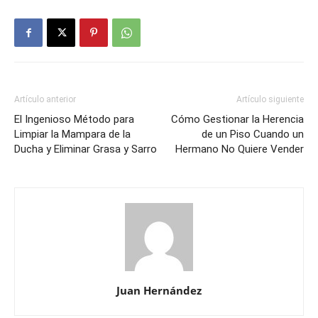
Artículo anterior
Artículo siguiente
El Ingenioso Método para
Cómo Gestionar la Herencia
Limpiar la Mampara de la
de un Piso Cuando un
Ducha y Eliminar Grasa y Sarro
Hermano No Quiere Vender
Juan Hernández