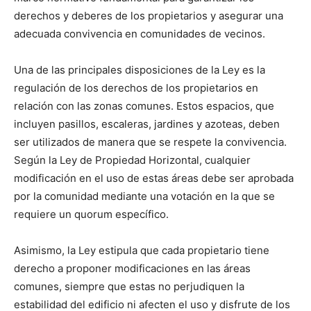
derechos y deberes de los propietarios y asegurar una
adecuada convivencia en comunidades de vecinos.
Una de las principales disposiciones de la Ley es la
regulación de los derechos de los propietarios en
relación con las zonas comunes. Estos espacios, que
incluyen pasillos, escaleras, jardines y azoteas, deben
ser utilizados de manera que se respete la convivencia.
Según la Ley de Propiedad Horizontal, cualquier
modificación en el uso de estas áreas debe ser aprobada
por la comunidad mediante una votación en la que se
requiere un quorum específico.
Asimismo, la Ley estipula que cada propietario tiene
derecho a proponer modificaciones en las áreas
comunes, siempre que estas no perjudiquen la
estabilidad del edificio ni afecten el uso y disfrute de los