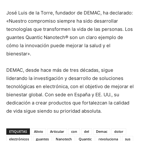
José Luis de la Torre, fundador de DEMAC, ha declarado:
«Nuestro compromiso siempre ha sido desarrollar
tecnologías que transformen la vida de las personas. Los
guantes Quantic Nanotech® son un claro ejemplo de
cómo la innovación puede mejorar la salud y el
bienestar».
DEMAC, desde hace más de tres décadas, sigue
liderando la investigación y desarrollo de soluciones
tecnológicas en electrónica, con el objetivo de mejorar el
bienestar global. Con sede en España y EE. UU., su
dedicación a crear productos que fortalezcan la calidad
de vida sigue siendo su prioridad absoluta.
ETIQUETAS
Alivio
Articular
con
del
Demac
dolor
electrónicos
guantes
Nanotech
Quantic
revoluciona
sus