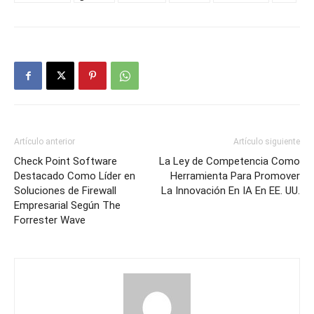
Artículo anterior
Artículo siguiente
Check Point Software
La Ley de Competencia Como
Destacado Como Líder en
Herramienta Para Promover
Soluciones de Firewall
La Innovación En IA En EE. UU.
Empresarial Según The
Forrester Wave