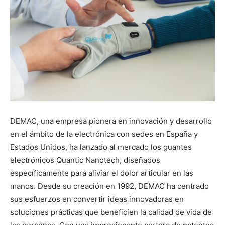
DEMAC, una empresa pionera en innovación y desarrollo
en el ámbito de la electrónica con sedes en España y
Estados Unidos, ha lanzado al mercado los guantes
electrónicos Quantic Nanotech, diseñados
específicamente para aliviar el dolor articular en las
manos. Desde su creación en 1992, DEMAC ha centrado
sus esfuerzos en convertir ideas innovadoras en
soluciones prácticas que beneficien la calidad de vida de