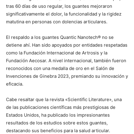
tras 60 días de uso regular, los guantes mejoraron
significativamente el dolor, la funcionalidad y la rigidez
matutina en personas con dolencias articulares.
El respaldo a los guantes Quantic Nanotech® no se
detiene ahí. Han sido apoyados por entidades respetadas
como la Fundación Internacional de Artrosis y la
Fundación Aecosar. A nivel internacional, también fueron
reconocidos con una medalla de oro en el Salón de
Invenciones de Ginebra 2023, premiando su innovación y
eficacia.
Cabe resaltar que la revista «Scientific Literature», una
de las publicaciones científicas más prestigiosas de
Estados Unidos, ha publicado los impresionantes
resultados de los estudios sobre estos guantes,
destacando sus beneficios para la salud articular.