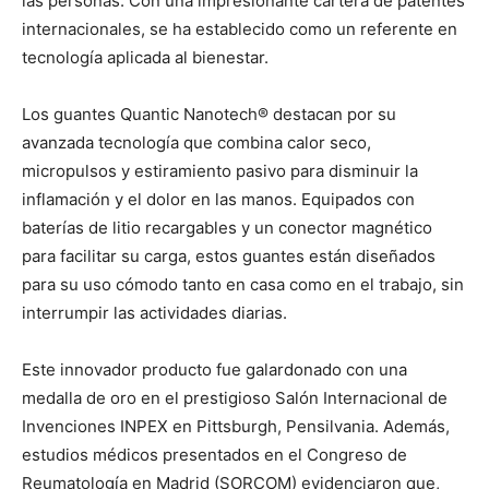
las personas. Con una impresionante cartera de patentes
internacionales, se ha establecido como un referente en
tecnología aplicada al bienestar.
Los guantes Quantic Nanotech® destacan por su
avanzada tecnología que combina calor seco,
micropulsos y estiramiento pasivo para disminuir la
inflamación y el dolor en las manos. Equipados con
baterías de litio recargables y un conector magnético
para facilitar su carga, estos guantes están diseñados
para su uso cómodo tanto en casa como en el trabajo, sin
interrumpir las actividades diarias.
Este innovador producto fue galardonado con una
medalla de oro en el prestigioso Salón Internacional de
Invenciones INPEX en Pittsburgh, Pensilvania. Además,
estudios médicos presentados en el Congreso de
Reumatología en Madrid (SORCOM) evidenciaron que,