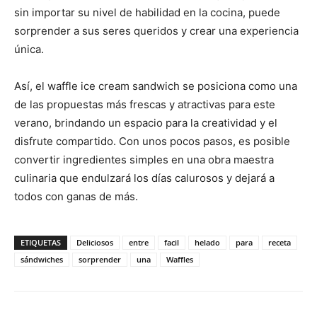
sin importar su nivel de habilidad en la cocina, puede
sorprender a sus seres queridos y crear una experiencia
única.
Así, el waffle ice cream sandwich se posiciona como una
de las propuestas más frescas y atractivas para este
verano, brindando un espacio para la creatividad y el
disfrute compartido. Con unos pocos pasos, es posible
convertir ingredientes simples en una obra maestra
culinaria que endulzará los días calurosos y dejará a
todos con ganas de más.
ETIQUETAS
Deliciosos
entre
facil
helado
para
receta
sándwiches
sorprender
una
Waffles