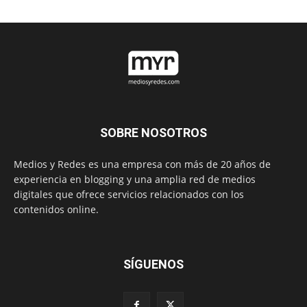
SOBRE NOSOTROS
Medios y Redes es una empresa con más de 20 años de
experiencia en blogging y una amplia red de medios
digitales que ofrece servicios relacionados con los
contenidos online.
SÍGUENOS