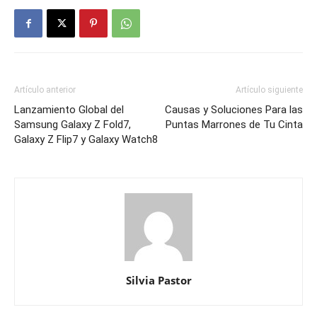
Artículo anterior
Artículo siguiente
Lanzamiento Global del
Causas y Soluciones Para las
Samsung Galaxy Z Fold7,
Puntas Marrones de Tu Cinta
Galaxy Z Flip7 y Galaxy Watch8
Silvia Pastor