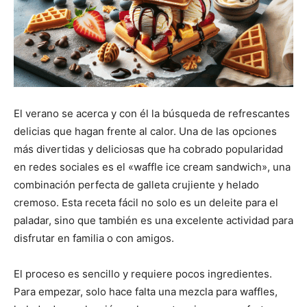
El verano se acerca y con él la búsqueda de refrescantes
delicias que hagan frente al calor. Una de las opciones
más divertidas y deliciosas que ha cobrado popularidad
en redes sociales es el «waffle ice cream sandwich», una
combinación perfecta de galleta crujiente y helado
cremoso. Esta receta fácil no solo es un deleite para el
paladar, sino que también es una excelente actividad para
disfrutar en familia o con amigos.
El proceso es sencillo y requiere pocos ingredientes.
Para empezar, solo hace falta una mezcla para waffles,