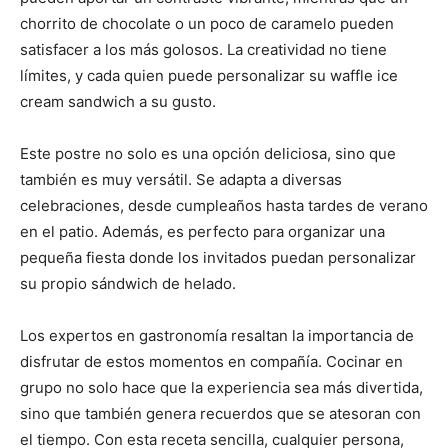
chorrito de chocolate o un poco de caramelo pueden
satisfacer a los más golosos. La creatividad no tiene
límites, y cada quien puede personalizar su waffle ice
cream sandwich a su gusto.
Este postre no solo es una opción deliciosa, sino que
también es muy versátil. Se adapta a diversas
celebraciones, desde cumpleaños hasta tardes de verano
en el patio. Además, es perfecto para organizar una
pequeña fiesta donde los invitados puedan personalizar
su propio sándwich de helado.
Los expertos en gastronomía resaltan la importancia de
disfrutar de estos momentos en compañía. Cocinar en
grupo no solo hace que la experiencia sea más divertida,
sino que también genera recuerdos que se atesoran con
el tiempo. Con esta receta sencilla, cualquier persona,