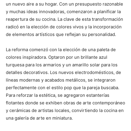
un nuevo aire a su hogar. Con un presupuesto razonable
y muchas ideas innovadoras, comenzaron a planificar la
reapertura de su cocina. La clave de esta transformación
radicó en la elección de colores vivos y la incorporación
de elementos artísticos que reflejan su personalidad.
La reforma comenzó con la elección de una paleta de
colores inspiradora. Optaron por un brillante azul
turquesa para los armarios y un amarillo solar para los
detalles decorativos. Los nuevos electrodomésticos, de
líneas modernas y acabados metálicos, se integraron
perfectamente con el estilo pop que la pareja buscaba.
Para reforzar la estética, se agregaron estanterías
flotantes donde se exhiben obras de arte contemporáneo
y cerámicas de artistas locales, convirtiendo la cocina en
una galería de arte en miniatura.