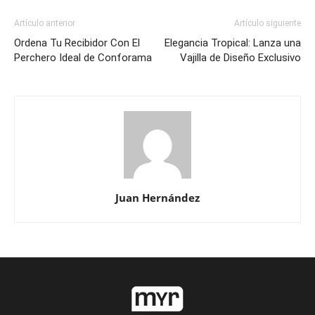
Artículo anterior
Artículo siguiente
Ordena Tu Recibidor Con El
Elegancia Tropical: Lanza una
Perchero Ideal de Conforama
Vajilla de Diseño Exclusivo
Juan Hernández