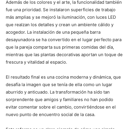
Además de los colores y el arte, la funcionalidad también
fue una prioridad. Se instalaron superficies de trabajo
más amplias y se mejoró la iluminación, con luces LED
que realzan los detalles y crean un ambiente cálido y
acogedor. La instalación de una pequeña barra
desayunadora se ha convertido en el lugar perfecto para
que la pareja comparta sus primeras comidas del día,
mientras que las plantas decorativas aportan un toque de
frescura y vitalidad al espacio.
El resultado final es una cocina moderna y dinámica, que
desafía la imagen que se tenía de ella como un lugar
aburrido y anticuado. La transformación ha sido tan
sorprendente que amigos y familiares no han podido
evitar comentar sobre el cambio, convirtiéndose en el
nuevo punto de encuentro social de la casa.