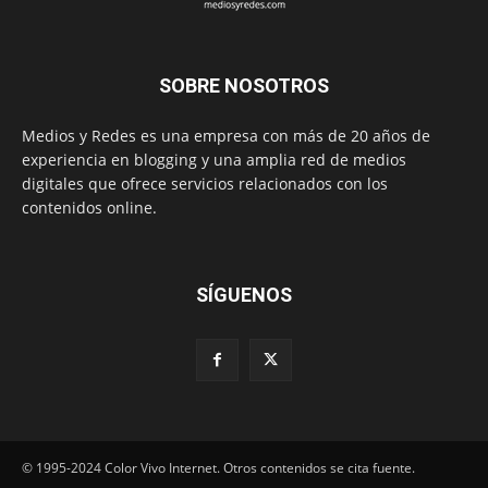
SOBRE NOSOTROS
Medios y Redes es una empresa con más de 20 años de
experiencia en blogging y una amplia red de medios
digitales que ofrece servicios relacionados con los
contenidos online.
SÍGUENOS
© 1995-2024 Color Vivo Internet. Otros contenidos se cita fuente.