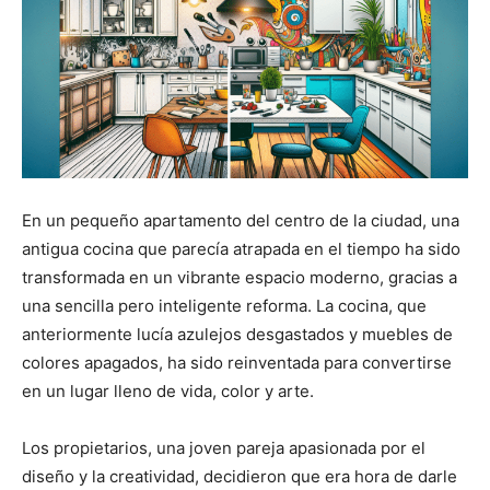
En un pequeño apartamento del centro de la ciudad, una
antigua cocina que parecía atrapada en el tiempo ha sido
transformada en un vibrante espacio moderno, gracias a
una sencilla pero inteligente reforma. La cocina, que
anteriormente lucía azulejos desgastados y muebles de
colores apagados, ha sido reinventada para convertirse
en un lugar lleno de vida, color y arte.
Los propietarios, una joven pareja apasionada por el
diseño y la creatividad, decidieron que era hora de darle