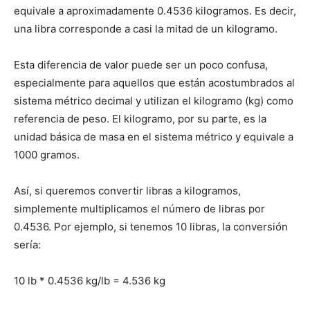
equivale a aproximadamente 0.4536 kilogramos. Es decir,
una libra corresponde a casi la mitad de un kilogramo.
Esta diferencia de valor puede ser un poco confusa,
especialmente para aquellos que están acostumbrados al
sistema métrico decimal y utilizan el kilogramo (kg) como
referencia de peso. El kilogramo, por su parte, es la
unidad básica de masa en el sistema métrico y equivale a
1000 gramos.
Así, si queremos convertir libras a kilogramos,
simplemente multiplicamos el número de libras por
0.4536. Por ejemplo, si tenemos 10 libras, la conversión
sería:
10 lb * 0.4536 kg/lb = 4.536 kg