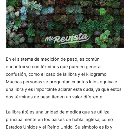
En el sistema de medición de peso, es común
encontrarse con términos que pueden generar
confusión, como el caso de la libra y el kilogramo.
Muchas personas se preguntan cuántos kilos equivale
una libra y es importante aclarar esta duda, ya que estos
dos términos de peso tienen un valor diferente.
La libra (lb) es una unidad de medida que se utiliza
principalmente en los países de habla inglesa, como
Estados Unidos y el Reino Unido. Su símbolo es lb y