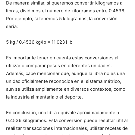
De manera similar, si queremos convertir kilogramos a
libras, dividimos el número de kilogramos entre 0.4536.
Por ejemplo, si tenemos 5 kilogramos, la conversión
sería:
5 kg / 0.4536 kg/lb = 11.0231 lb
Es importante tener en cuenta estas conversiones al
utilizar o comparar pesos en diferentes unidades.
Además, cabe mencionar que, aunque la libra no es una
unidad oficialmente reconocida en el sistema métrico,
aún se utiliza ampliamente en diversos contextos, como
la industria alimentaria o el deporte.
En conclusión, una libra equivale aproximadamente a
0.4536 kilogramos. Esta conversión puede resultar útil al
realizar transacciones internacionales, utilizar recetas de