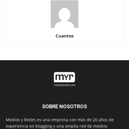
Cuantos
SOBRE NOSOTROS
Medios y Redes es una empresa con más de 20 años de
experiencia en blogging y una amplia red de medios