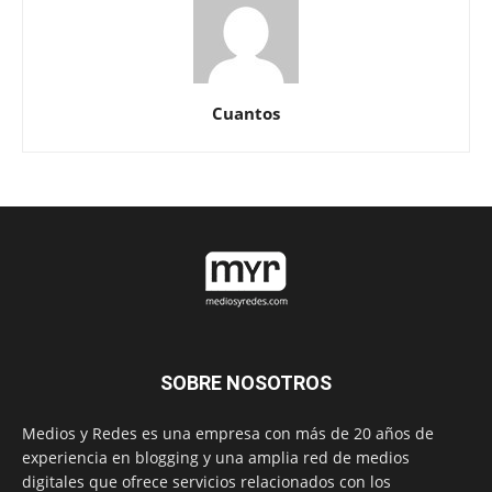
Cuantos
SOBRE NOSOTROS
Medios y Redes es una empresa con más de 20 años de
experiencia en blogging y una amplia red de medios
digitales que ofrece servicios relacionados con los