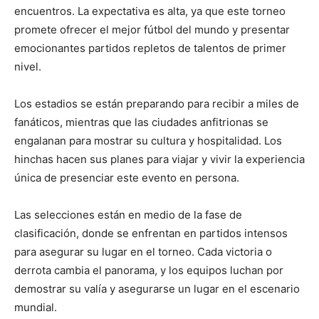
encuentros. La expectativa es alta, ya que este torneo
promete ofrecer el mejor fútbol del mundo y presentar
emocionantes partidos repletos de talentos de primer
nivel.
Los estadios se están preparando para recibir a miles de
fanáticos, mientras que las ciudades anfitrionas se
engalanan para mostrar su cultura y hospitalidad. Los
hinchas hacen sus planes para viajar y vivir la experiencia
única de presenciar este evento en persona.
Las selecciones están en medio de la fase de
clasificación, donde se enfrentan en partidos intensos
para asegurar su lugar en el torneo. Cada victoria o
derrota cambia el panorama, y los equipos luchan por
demostrar su valía y asegurarse un lugar en el escenario
mundial.