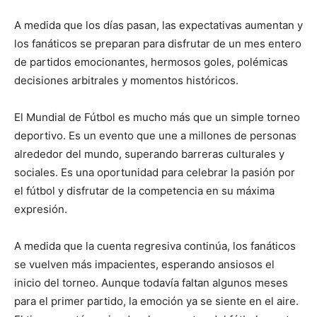
A medida que los días pasan, las expectativas aumentan y
los fanáticos se preparan para disfrutar de un mes entero
de partidos emocionantes, hermosos goles, polémicas
decisiones arbitrales y momentos históricos.
El Mundial de Fútbol es mucho más que un simple torneo
deportivo. Es un evento que une a millones de personas
alrededor del mundo, superando barreras culturales y
sociales. Es una oportunidad para celebrar la pasión por
el fútbol y disfrutar de la competencia en su máxima
expresión.
A medida que la cuenta regresiva continúa, los fanáticos
se vuelven más impacientes, esperando ansiosos el
inicio del torneo. Aunque todavía faltan algunos meses
para el primer partido, la emoción ya se siente en el aire.