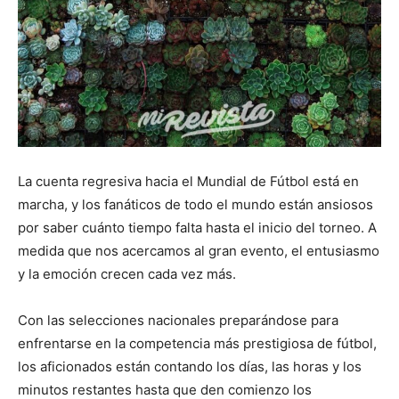
La cuenta regresiva hacia el Mundial de Fútbol está en
marcha, y los fanáticos de todo el mundo están ansiosos
por saber cuánto tiempo falta hasta el inicio del torneo. A
medida que nos acercamos al gran evento, el entusiasmo
y la emoción crecen cada vez más.
Con las selecciones nacionales preparándose para
enfrentarse en la competencia más prestigiosa de fútbol,
los aficionados están contando los días, las horas y los
minutos restantes hasta que den comienzo los