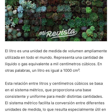
El litro es una unidad de medida de volumen ampliamente
utilizada en todo el mundo. Representa una cantidad de
líquido o gas equivalente a mil centímetros cúbicos. En
otras palabras, un litro es igual a 1000 cm³.
Esta relación entre litros y centímetros cúbicos se basa
en el sistema métrico, que proporciona una base
consistente y uniforme para medir distintas cantidades.
El sistema métrico facilita la conversión entre diferentes
unidades de medida, lo que resulta especialmente útil en