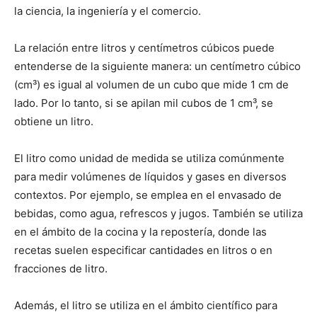
la ciencia, la ingeniería y el comercio.
La relación entre litros y centímetros cúbicos puede
entenderse de la siguiente manera: un centímetro cúbico
(cm³) es igual al volumen de un cubo que mide 1 cm de
lado. Por lo tanto, si se apilan mil cubos de 1 cm³, se
obtiene un litro.
El litro como unidad de medida se utiliza comúnmente
para medir volúmenes de líquidos y gases en diversos
contextos. Por ejemplo, se emplea en el envasado de
bebidas, como agua, refrescos y jugos. También se utiliza
en el ámbito de la cocina y la repostería, donde las
recetas suelen especificar cantidades en litros o en
fracciones de litro.
Además, el litro se utiliza en el ámbito científico para