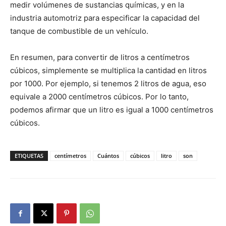
medir volúmenes de sustancias químicas, y en la
industria automotriz para especificar la capacidad del
tanque de combustible de un vehículo.
En resumen, para convertir de litros a centímetros
cúbicos, simplemente se multiplica la cantidad en litros
por 1000. Por ejemplo, si tenemos 2 litros de agua, eso
equivale a 2000 centímetros cúbicos. Por lo tanto,
podemos afirmar que un litro es igual a 1000 centímetros
cúbicos.
ETIQUETAS
centímetros
Cuántos
cúbicos
litro
son