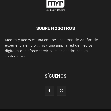
SOBRE NOSOTROS
Medios y Redes es una empresa con más de 20 años de
experiencia en blogging y una amplia red de medios
digitales que ofrece servicios relacionados con los
contenidos online.
SÍGUENOS