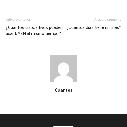
Artículo anterior
Artículo siguiente
¿Cuántos dispositivos pueden
¿Cuántos días tiene un mes?
usar DAZN al mismo tiempo?
Cuantos