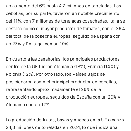
un aumento del 6% hasta 4,7 millones de toneladas. Las
cebollas, por su parte, tuvieron un notable crecimiento
del 11%, con 7 millones de toneladas cosechadas. Italia se
destacó como el mayor productor de tomates, con el 36%
del total de la cosecha europea, seguido de España con
un 27% y Portugal con un 10%.
En cuanto a las zanahorias, los principales productores
dentro de la UE fueron Alemania (18%), Francia (14%) y
Polonia (12%). Por otro lado, los Países Bajos se
posicionaron como el principal productor de cebollas,
representando aproximadamente el 26% de la
producción europea, seguidos de España con un 20% y
Alemania con un 12%.
La producción de frutas, bayas y nueces en la UE alcanzó
24,3 millones de toneladas en 2024, lo que indica una