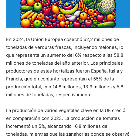
En 2024, la Unión Europea cosechó 62,2 millones de
toneladas de verduras frescas, incluyendo melones, lo
que representa un aumento del 6% respecto a las 58,8
millones de toneladas del año anterior. Los principales
productores de estas hortalizas fueron España, Italia y
Francia, que en conjunto representan el 55% de la
producción total, con 14,8 millones, 13,9 millones y 5,8
millones de toneladas, respectivamente.
La producción de varios vegetales clave en la UE creció
en comparación con 2023. La producción de tomates
incrementó un 5%, alcanzando 16,8 millones de
toneladas, mientras que las zanahorias donde se observó