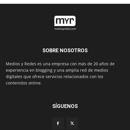
SOBRE NOSOTROS
Medios y Redes es una empresa con más de 20 años de
experiencia en blogging y una amplia red de medios
digitales que ofrece servicios relacionados con los
contenidos online.
SÍGUENOS