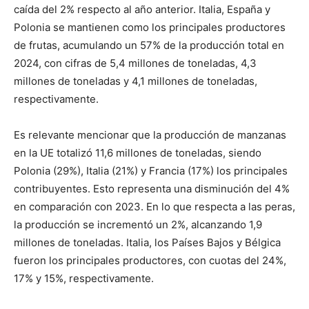
caída del 2% respecto al año anterior. Italia, España y
Polonia se mantienen como los principales productores
de frutas, acumulando un 57% de la producción total en
2024, con cifras de 5,4 millones de toneladas, 4,3
millones de toneladas y 4,1 millones de toneladas,
respectivamente.
Es relevante mencionar que la producción de manzanas
en la UE totalizó 11,6 millones de toneladas, siendo
Polonia (29%), Italia (21%) y Francia (17%) los principales
contribuyentes. Esto representa una disminución del 4%
en comparación con 2023. En lo que respecta a las peras,
la producción se incrementó un 2%, alcanzando 1,9
millones de toneladas. Italia, los Países Bajos y Bélgica
fueron los principales productores, con cuotas del 24%,
17% y 15%, respectivamente.