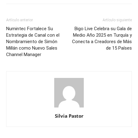
Artículo anterior
Artículo siguiente
Numintec Fortalece Su
Bigo Live Celebra su Gala de
Estrategia de Canal con el
Medio Año 2025 en Turquía y
Nombramiento de Simón
Conecta a Creadores de Más
Millán como Nuevo Sales
de 15 Países
Channel Manager
Silvia Pastor