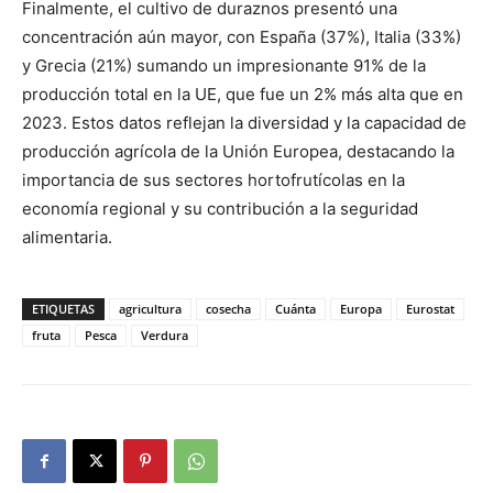
Finalmente, el cultivo de duraznos presentó una
concentración aún mayor, con España (37%), Italia (33%)
y Grecia (21%) sumando un impresionante 91% de la
producción total en la UE, que fue un 2% más alta que en
2023. Estos datos reflejan la diversidad y la capacidad de
producción agrícola de la Unión Europea, destacando la
importancia de sus sectores hortofrutícolas en la
economía regional y su contribución a la seguridad
alimentaria.
ETIQUETAS
agricultura
cosecha
Cuánta
Europa
Eurostat
fruta
Pesca
Verdura