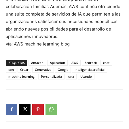
colaboración familiar. Además, AWS continúa ofreciendo
una suite completa de servicios de IA que permiten a las
organizaciones satisfacer sus necesidades específicas,
abriendo nuevas posibilidades para el desarrollo de
aplicaciones innovadoras.
vía: AWS machine learning blog
ETIQUETAS
Amazon
Aplicacion
AWS
Bedrock
chat
con
Crear
Generativa
Google
inteligencia artificial
machine learning
Personalizada
una
Usando