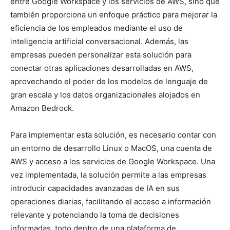
entre Google Workspace y los servicios de AWS, sino que
también proporciona un enfoque práctico para mejorar la
eficiencia de los empleados mediante el uso de
inteligencia artificial conversacional. Además, las
empresas pueden personalizar esta solución para
conectar otras aplicaciones desarrolladas en AWS,
aprovechando el poder de los modelos de lenguaje de
gran escala y los datos organizacionales alojados en
Amazon Bedrock.
Para implementar esta solución, es necesario contar con
un entorno de desarrollo Linux o MacOS, una cuenta de
AWS y acceso a los servicios de Google Workspace. Una
vez implementada, la solución permite a las empresas
introducir capacidades avanzadas de IA en sus
operaciones diarias, facilitando el acceso a información
relevante y potenciando la toma de decisiones
informadas, todo dentro de una plataforma de