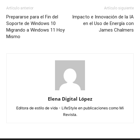
Artículo anterior
Artículo siguiente
Prepararse para el Fin del
Impacto e Innovación de la IA
Soporte de Windows 10
en el Uso de Energía con
Migrando a Windows 11 Hoy
James Chalmers
Mismo
Elena Digital López
Editora de estilo de vida - LifeStyle en publicaciones como Mi
Revista.