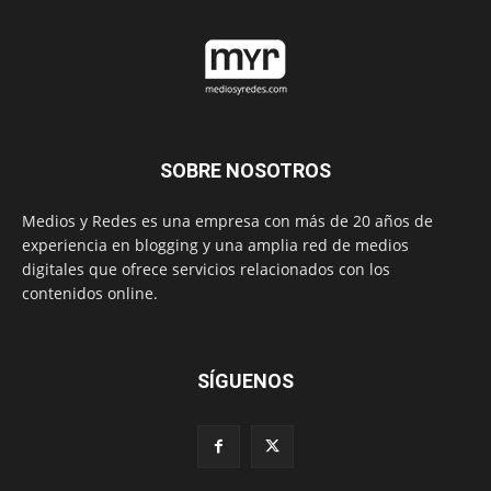
SOBRE NOSOTROS
Medios y Redes es una empresa con más de 20 años de
experiencia en blogging y una amplia red de medios
digitales que ofrece servicios relacionados con los
contenidos online.
SÍGUENOS