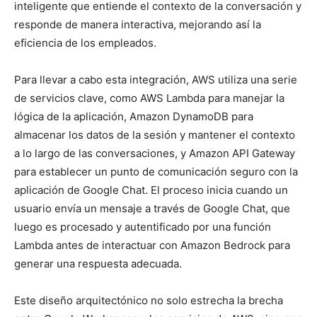
inteligente que entiende el contexto de la conversación y
responde de manera interactiva, mejorando así la
eficiencia de los empleados.
Para llevar a cabo esta integración, AWS utiliza una serie
de servicios clave, como AWS Lambda para manejar la
lógica de la aplicación, Amazon DynamoDB para
almacenar los datos de la sesión y mantener el contexto
a lo largo de las conversaciones, y Amazon API Gateway
para establecer un punto de comunicación seguro con la
aplicación de Google Chat. El proceso inicia cuando un
usuario envía un mensaje a través de Google Chat, que
luego es procesado y autentificado por una función
Lambda antes de interactuar con Amazon Bedrock para
generar una respuesta adecuada.
Este diseño arquitectónico no solo estrecha la brecha