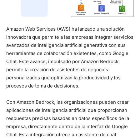
Amazon Web Services (AWS) ha lanzado una solución
innovadora que permite a las empresas integrar servicios
avanzados de inteligencia artificial generativa con sus
herramientas de colaboración existentes, como Google
Chat. Este avance, impulsado por Amazon Bedrock,
permite la creación de asistentes de negocios
personalizados que optimizan la productividad y los
procesos de toma de decisiones.
Con Amazon Bedrock, las organizaciones pueden crear
aplicaciones de inteligencia artificial que proporcionan
respuestas precisas basadas en datos específicos de la
empresa, directamente dentro de la interfaz de Google
Chat. Esta integración ofrece un asistente de chat