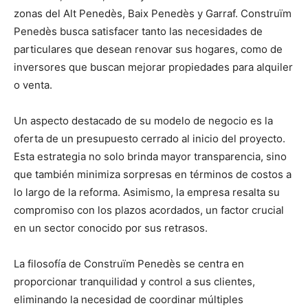
zonas del Alt Penedès, Baix Penedès y Garraf. Construïm
Penedès busca satisfacer tanto las necesidades de
particulares que desean renovar sus hogares, como de
inversores que buscan mejorar propiedades para alquiler
o venta.
Un aspecto destacado de su modelo de negocio es la
oferta de un presupuesto cerrado al inicio del proyecto.
Esta estrategia no solo brinda mayor transparencia, sino
que también minimiza sorpresas en términos de costos a
lo largo de la reforma. Asimismo, la empresa resalta su
compromiso con los plazos acordados, un factor crucial
en un sector conocido por sus retrasos.
La filosofía de Construïm Penedès se centra en
proporcionar tranquilidad y control a sus clientes,
eliminando la necesidad de coordinar múltiples