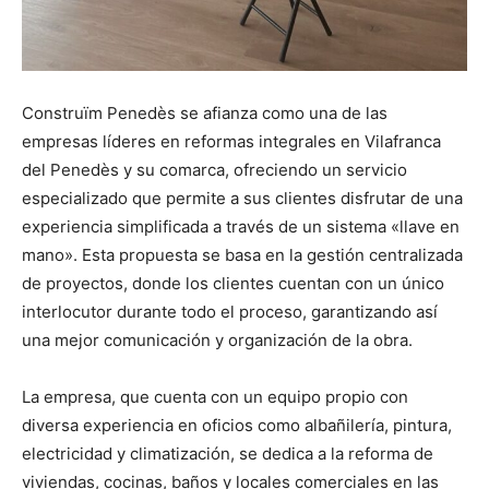
Construïm Penedès se afianza como una de las
empresas líderes en reformas integrales en Vilafranca
del Penedès y su comarca, ofreciendo un servicio
especializado que permite a sus clientes disfrutar de una
experiencia simplificada a través de un sistema «llave en
mano». Esta propuesta se basa en la gestión centralizada
de proyectos, donde los clientes cuentan con un único
interlocutor durante todo el proceso, garantizando así
una mejor comunicación y organización de la obra.
La empresa, que cuenta con un equipo propio con
diversa experiencia en oficios como albañilería, pintura,
electricidad y climatización, se dedica a la reforma de
viviendas, cocinas, baños y locales comerciales en las