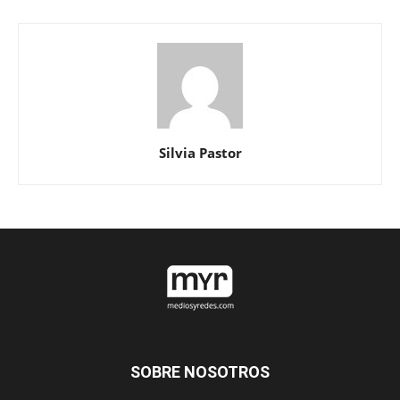
Silvia Pastor
SOBRE NOSOTROS