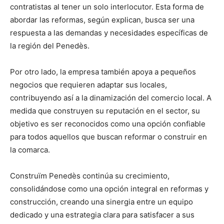
contratistas al tener un solo interlocutor. Esta forma de
abordar las reformas, según explican, busca ser una
respuesta a las demandas y necesidades específicas de
la región del Penedès.
Por otro lado, la empresa también apoya a pequeños
negocios que requieren adaptar sus locales,
contribuyendo así a la dinamización del comercio local. A
medida que construyen su reputación en el sector, su
objetivo es ser reconocidos como una opción confiable
para todos aquellos que buscan reformar o construir en
la comarca.
Construïm Penedès continúa su crecimiento,
consolidándose como una opción integral en reformas y
construcción, creando una sinergia entre un equipo
dedicado y una estrategia clara para satisfacer a sus