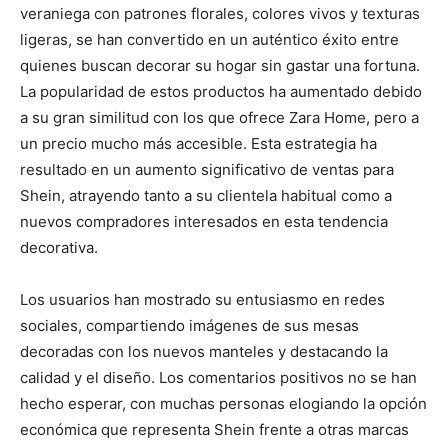
veraniega con patrones florales, colores vivos y texturas
ligeras, se han convertido en un auténtico éxito entre
quienes buscan decorar su hogar sin gastar una fortuna.
La popularidad de estos productos ha aumentado debido
a su gran similitud con los que ofrece Zara Home, pero a
un precio mucho más accesible. Esta estrategia ha
resultado en un aumento significativo de ventas para
Shein, atrayendo tanto a su clientela habitual como a
nuevos compradores interesados en esta tendencia
decorativa.
Los usuarios han mostrado su entusiasmo en redes
sociales, compartiendo imágenes de sus mesas
decoradas con los nuevos manteles y destacando la
calidad y el diseño. Los comentarios positivos no se han
hecho esperar, con muchas personas elogiando la opción
económica que representa Shein frente a otras marcas