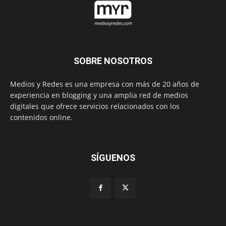
SOBRE NOSOTROS
Medios y Redes es una empresa con más de 20 años de
experiencia en blogging y una amplia red de medios
digitales que ofrece servicios relacionados con los
contenidos online.
SÍGUENOS