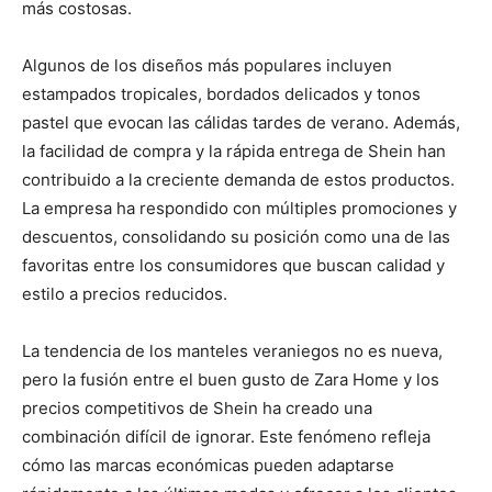
más costosas.
Algunos de los diseños más populares incluyen
estampados tropicales, bordados delicados y tonos
pastel que evocan las cálidas tardes de verano. Además,
la facilidad de compra y la rápida entrega de Shein han
contribuido a la creciente demanda de estos productos.
La empresa ha respondido con múltiples promociones y
descuentos, consolidando su posición como una de las
favoritas entre los consumidores que buscan calidad y
estilo a precios reducidos.
La tendencia de los manteles veraniegos no es nueva,
pero la fusión entre el buen gusto de Zara Home y los
precios competitivos de Shein ha creado una
combinación difícil de ignorar. Este fenómeno refleja
cómo las marcas económicas pueden adaptarse