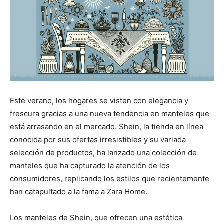
Este verano, los hogares se visten con elegancia y
frescura gracias a una nueva tendencia en manteles que
está arrasando en el mercado. Shein, la tienda en línea
conocida por sus ofertas irresistibles y su variada
selección de productos, ha lanzado una colección de
manteles que ha capturado la atención de los
consumidores, replicando los estilos que recientemente
han catapultado a la fama a Zara Home.
Los manteles de Shein, que ofrecen una estética