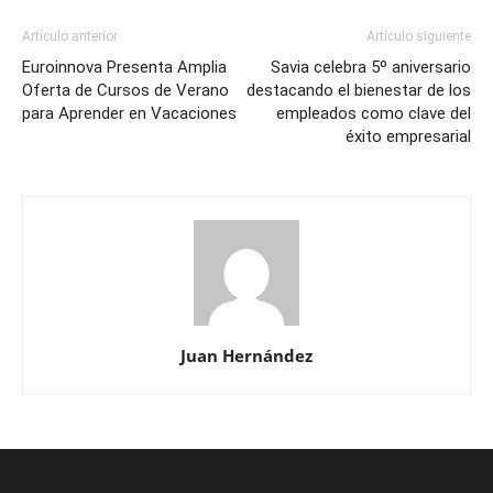
Artículo anterior
Artículo siguiente
Euroinnova Presenta Amplia
Savia celebra 5º aniversario
Oferta de Cursos de Verano
destacando el bienestar de los
para Aprender en Vacaciones
empleados como clave del
éxito empresarial
Juan Hernández