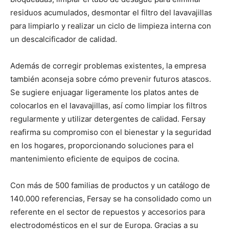
residuos acumulados, desmontar el filtro del lavavajillas
para limpiarlo y realizar un ciclo de limpieza interna con
un descalcificador de calidad.
Además de corregir problemas existentes, la empresa
también aconseja sobre cómo prevenir futuros atascos.
Se sugiere enjuagar ligeramente los platos antes de
colocarlos en el lavavajillas, así como limpiar los filtros
regularmente y utilizar detergentes de calidad. Fersay
reafirma su compromiso con el bienestar y la seguridad
en los hogares, proporcionando soluciones para el
mantenimiento eficiente de equipos de cocina.
Con más de 500 familias de productos y un catálogo de
140.000 referencias, Fersay se ha consolidado como un
referente en el sector de repuestos y accesorios para
electrodomésticos en el sur de Europa. Gracias a su