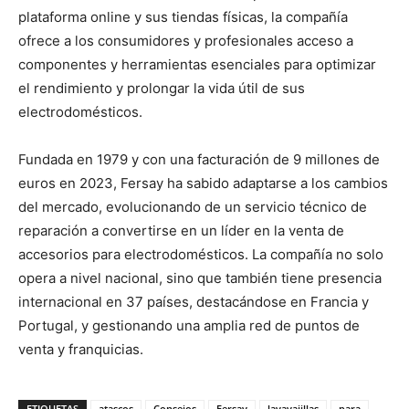
plataforma online y sus tiendas físicas, la compañía
ofrece a los consumidores y profesionales acceso a
componentes y herramientas esenciales para optimizar
el rendimiento y prolongar la vida útil de sus
electrodomésticos.
Fundada en 1979 y con una facturación de 9 millones de
euros en 2023, Fersay ha sabido adaptarse a los cambios
del mercado, evolucionando de un servicio técnico de
reparación a convertirse en un líder en la venta de
accesorios para electrodomésticos. La compañía no solo
opera a nivel nacional, sino que también tiene presencia
internacional en 37 países, destacándose en Francia y
Portugal, y gestionando una amplia red de puntos de
venta y franquicias.
ETIQUETAS
atascos
Consejos
Fersay
lavavajillas
para