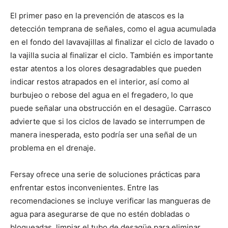
El primer paso en la prevención de atascos es la
detección temprana de señales, como el agua acumulada
en el fondo del lavavajillas al finalizar el ciclo de lavado o
la vajilla sucia al finalizar el ciclo. También es importante
estar atentos a los olores desagradables que pueden
indicar restos atrapados en el interior, así como al
burbujeo o rebose del agua en el fregadero, lo que
puede señalar una obstrucción en el desagüe. Carrasco
advierte que si los ciclos de lavado se interrumpen de
manera inesperada, esto podría ser una señal de un
problema en el drenaje.
Fersay ofrece una serie de soluciones prácticas para
enfrentar estos inconvenientes. Entre las
recomendaciones se incluye verificar las mangueras de
agua para asegurarse de que no estén dobladas o
bloqueadas, limpiar el tubo de desagüe para eliminar