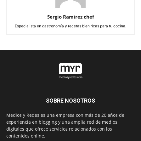
Sergio Ramirez chef
Especialista en gastronomía y recetas bien ricas para tu cocina.
SOBRE NOSOTROS
Medios y Redes es una empresa con más de 20 años de
experiencia en blogging y una amplia red de medios
digitales que ofrece servicios relacionados con los
contenidos online.