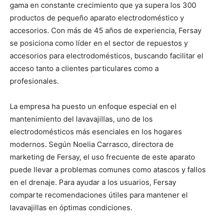
gama en constante crecimiento que ya supera los 300
productos de pequeño aparato electrodoméstico y
accesorios. Con más de 45 años de experiencia, Fersay
se posiciona como líder en el sector de repuestos y
accesorios para electrodomésticos, buscando facilitar el
acceso tanto a clientes particulares como a
profesionales.
La empresa ha puesto un enfoque especial en el
mantenimiento del lavavajillas, uno de los
electrodomésticos más esenciales en los hogares
modernos. Según Noelia Carrasco, directora de
marketing de Fersay, el uso frecuente de este aparato
puede llevar a problemas comunes como atascos y fallos
en el drenaje. Para ayudar a los usuarios, Fersay
comparte recomendaciones útiles para mantener el
lavavajillas en óptimas condiciones.