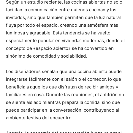
Según un estudio reciente, las cocinas abiertas no solo
facilitan la comunicación entre quienes cocinan y los
invitados, sino que también permiten que la luz natural
fluya por todo el espacio, creando una atmósfera más
luminosa y agradable. Esta tendencia se ha vuelto
especialmente popular en viviendas modernas, donde el
concepto de «espacio abierto» se ha convertido en
sinónimo de comodidad y sociabilidad.
Los diseñadores señalan que una cocina abierta puede
integrarse fácilmente con el salón o el comedor, lo que
beneficia a aquellos que disfrutan de recibir amigos y
familiares en casa. Durante las reuniones, el anfitrión no
se siente aislado mientras prepara la comida, sino que
puede participar en la conversación, contribuyendo al
ambiente festivo del encuentro.