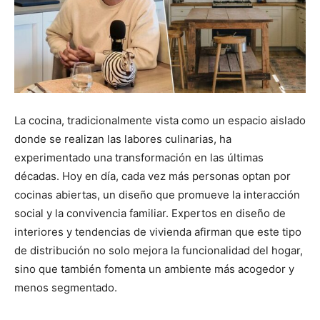
La cocina, tradicionalmente vista como un espacio aislado
donde se realizan las labores culinarias, ha
experimentado una transformación en las últimas
décadas. Hoy en día, cada vez más personas optan por
cocinas abiertas, un diseño que promueve la interacción
social y la convivencia familiar. Expertos en diseño de
interiores y tendencias de vivienda afirman que este tipo
de distribución no solo mejora la funcionalidad del hogar,
sino que también fomenta un ambiente más acogedor y
menos segmentado.