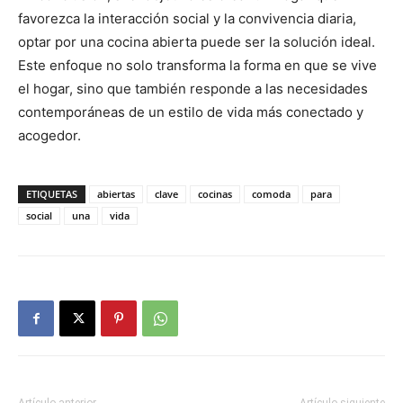
favorezca la interacción social y la convivencia diaria,
optar por una cocina abierta puede ser la solución ideal.
Este enfoque no solo transforma la forma en que se vive
el hogar, sino que también responde a las necesidades
contemporáneas de un estilo de vida más conectado y
acogedor.
ETIQUETAS
abiertas
clave
cocinas
comoda
para
social
una
vida
Artículo anterior
Artículo siguiente