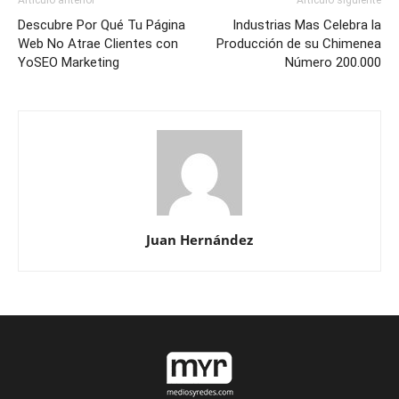
Descubre Por Qué Tu Página
Industrias Mas Celebra la
Web No Atrae Clientes con
Producción de su Chimenea
YoSEO Marketing
Número 200.000
Juan Hernández