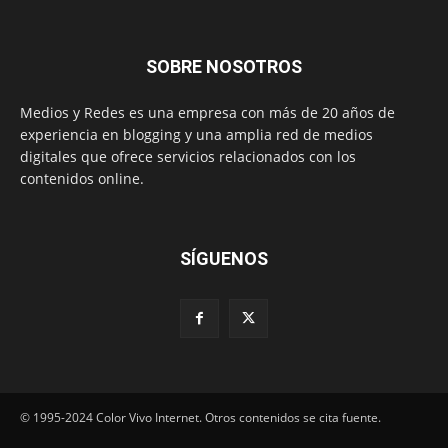
SOBRE NOSOTROS
Medios y Redes es una empresa con más de 20 años de
experiencia en blogging y una amplia red de medios
digitales que ofrece servicios relacionados con los
contenidos online.
SÍGUENOS
© 1995-2024 Color Vivo Internet. Otros contenidos se cita fuente.