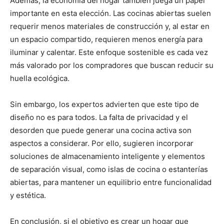
Además, la economía del hogar también juega un papel
importante en esta elección. Las cocinas abiertas suelen
requerir menos materiales de construcción y, al estar en
un espacio compartido, requieren menos energía para
iluminar y calentar. Este enfoque sostenible es cada vez
más valorado por los compradores que buscan reducir su
huella ecológica.
Sin embargo, los expertos advierten que este tipo de
diseño no es para todos. La falta de privacidad y el
desorden que puede generar una cocina activa son
aspectos a considerar. Por ello, sugieren incorporar
soluciones de almacenamiento inteligente y elementos
de separación visual, como islas de cocina o estanterías
abiertas, para mantener un equilibrio entre funcionalidad
y estética.
En conclusión, si el objetivo es crear un hogar que