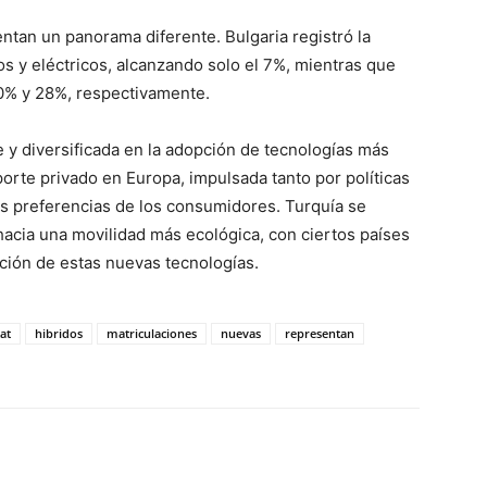
entan un panorama diferente. Bulgaria registró la
 y eléctricos, alcanzando solo el 7%, mientras que
0% y 28%, respectivamente.
 y diversificada en la adopción de tecnologías más
sporte privado en Europa, impulsada tanto por políticas
 preferencias de los consumidores. Turquía se
 hacia una movilidad más ecológica, con ciertos países
ción de estas nuevas tecnologías.
at
hibridos
matriculaciones
nuevas
representan