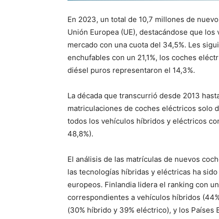
En 2023, un total de 10,7 millones de nuevo
Unión Europea (UE), destacándose que los 
mercado con una cuota del 34,5%. Les sigui
enchufables con un 21,1%, los coches eléctr
diésel puros representaron el 14,3%.
La década que transcurrió desde 2013 hast
matriculaciones de coches eléctricos solo 
todos los vehículos híbridos y eléctricos co
48,8%).
El análisis de las matrículas de nuevos co
las tecnologías híbridas y eléctricas ha si
europeos. Finlandia lidera el ranking con 
correspondientes a vehículos híbridos (44%
(30% híbrido y 39% eléctrico), y los Países