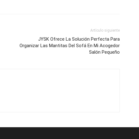
Artículo siguiente
JYSK Ofrece La Solución Perfecta Para
Organizar Las Mantitas Del Sofá En Mi Acogedor
Salón Pequeño