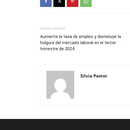
Artículo anterior
Aumenta la tasa de empleo y disminuye la
holgura del mercado laboral en el tercer
trimestre de 2024.
Silvia Pastor