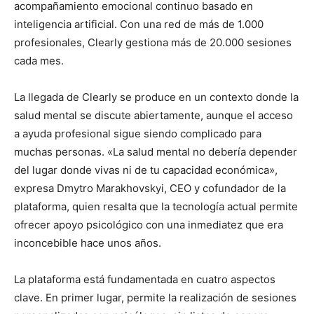
acompañamiento emocional continuo basado en
inteligencia artificial. Con una red de más de 1.000
profesionales, Clearly gestiona más de 20.000 sesiones
cada mes.
La llegada de Clearly se produce en un contexto donde la
salud mental se discute abiertamente, aunque el acceso
a ayuda profesional sigue siendo complicado para
muchas personas. «La salud mental no debería depender
del lugar donde vivas ni de tu capacidad económica»,
expresa Dmytro Marakhovskyi, CEO y cofundador de la
plataforma, quien resalta que la tecnología actual permite
ofrecer apoyo psicológico con una inmediatez que era
inconcebible hace unos años.
La plataforma está fundamentada en cuatro aspectos
clave. En primer lugar, permite la realización de sesiones