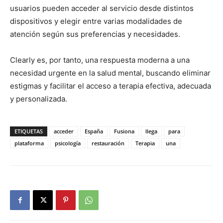
usuarios pueden acceder al servicio desde distintos
dispositivos y elegir entre varias modalidades de
atención según sus preferencias y necesidades.
Clearly es, por tanto, una respuesta moderna a una
necesidad urgente en la salud mental, buscando eliminar
estigmas y facilitar el acceso a terapia efectiva, adecuada
y personalizada.
ETIQUETAS
acceder
España
Fusiona
llega
para
plataforma
psicología
restauración
Terapia
una