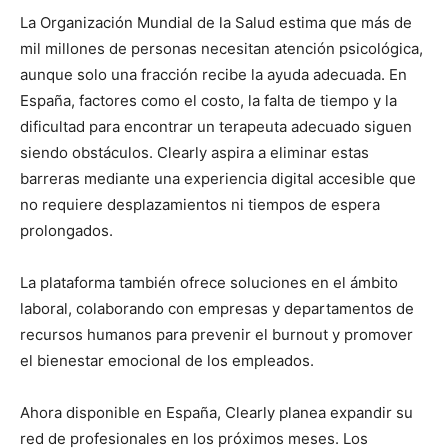
La Organización Mundial de la Salud estima que más de
mil millones de personas necesitan atención psicológica,
aunque solo una fracción recibe la ayuda adecuada. En
España, factores como el costo, la falta de tiempo y la
dificultad para encontrar un terapeuta adecuado siguen
siendo obstáculos. Clearly aspira a eliminar estas
barreras mediante una experiencia digital accesible que
no requiere desplazamientos ni tiempos de espera
prolongados.
La plataforma también ofrece soluciones en el ámbito
laboral, colaborando con empresas y departamentos de
recursos humanos para prevenir el burnout y promover
el bienestar emocional de los empleados.
Ahora disponible en España, Clearly planea expandir su
red de profesionales en los próximos meses. Los