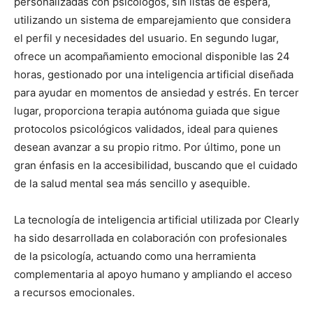
personalizadas con psicólogos, sin listas de espera,
utilizando un sistema de emparejamiento que considera
el perfil y necesidades del usuario. En segundo lugar,
ofrece un acompañamiento emocional disponible las 24
horas, gestionado por una inteligencia artificial diseñada
para ayudar en momentos de ansiedad y estrés. En tercer
lugar, proporciona terapia autónoma guiada que sigue
protocolos psicológicos validados, ideal para quienes
desean avanzar a su propio ritmo. Por último, pone un
gran énfasis en la accesibilidad, buscando que el cuidado
de la salud mental sea más sencillo y asequible.
La tecnología de inteligencia artificial utilizada por Clearly
ha sido desarrollada en colaboración con profesionales
de la psicología, actuando como una herramienta
complementaria al apoyo humano y ampliando el acceso
a recursos emocionales.