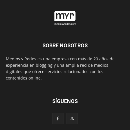
SOBRE NOSOTROS
Medios y Redes es una empresa con más de 20 años de
experiencia en blogging y una amplia red de medios
digitales que ofrece servicios relacionados con los
contenidos online.
SÍGUENOS