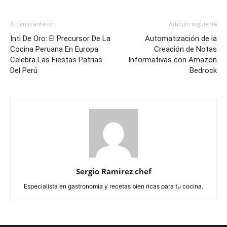
Artículo anterior
Artículo siguiente
Inti De Oro: El Precursor De La
Automatización de la
Cocina Peruana En Europa
Creación de Notas
Celebra Las Fiestas Patrias
Informativas con Amazon
Del Perú
Bedrock
Sergio Ramirez chef
Especialista en gastronomía y recetas bien ricas para tu cocina.