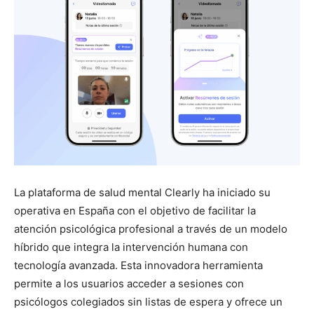
La plataforma de salud mental Clearly ha iniciado su
operativa en España con el objetivo de facilitar la
atención psicológica profesional a través de un modelo
híbrido que integra la intervención humana con
tecnología avanzada. Esta innovadora herramienta
permite a los usuarios acceder a sesiones con
psicólogos colegiados sin listas de espera y ofrece un